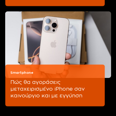
Smartphone
Πώς θα αγοράσεις
μεταχειρισμένο iPhone σαν
καινούργιο και με εγγύηση