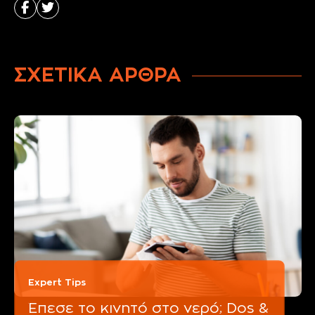
ΣΧΕΤΙΚΑ ΑΡΘΡΑ
Expert Tips
Έπεσε το κινητό στο νερό; Dos &