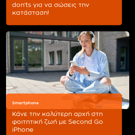
don’ts για να σώσεις την
κατάσταση!
Smartphone
Κάνε την καλύτερη αρχή στη
φοιτητική ζωή με Second Go
iPhone