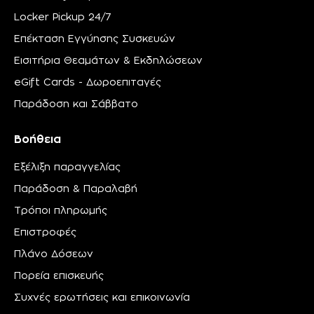
Locker Pickup 24/7
Επέκταση Εγγύησης Συσκευών
Εισιτήρια Θεαμάτων & Εκδηλώσεων
eGift Cards - Δωροεπιταγές
Παράδοση και Σάββατο
Βοήθεια
Εξέλιξη παραγγελίας
Παράδοση & Παραλαβή
Τρόποι πληρωμής
Επιστροφές
Πλάνο Δόσεων
Πορεία επισκευής
Συχνές ερωτήσεις και επικοινωνία