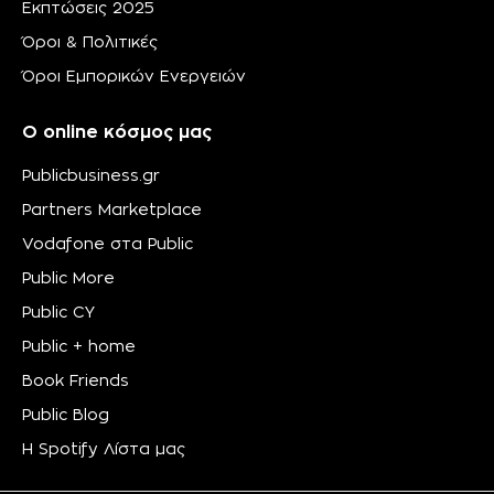
Εκπτώσεις 2025
Όροι & Πολιτικές
Όροι Εμπορικών Ενεργειών
Ο online κόσμος μας
Publicbusiness.gr
Partners Marketplace
Vodafone στα Public
Public More
Public CY
Public + home
Book Friends
Public Blog
Η Spotify Λίστα μας