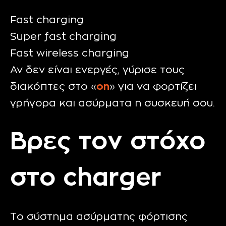
Fast charging
Super fast charging
Fast wireless charging
Αν δεν είναι ενεργές, γύρισε τους
διακόπτες στο «
on
» για να φορτίζει
γρήγορα και ασύρματα η συσκευή σου.
Βρες τον στόχο
στο charger
Το σύστημα ασύρματης φόρτισης