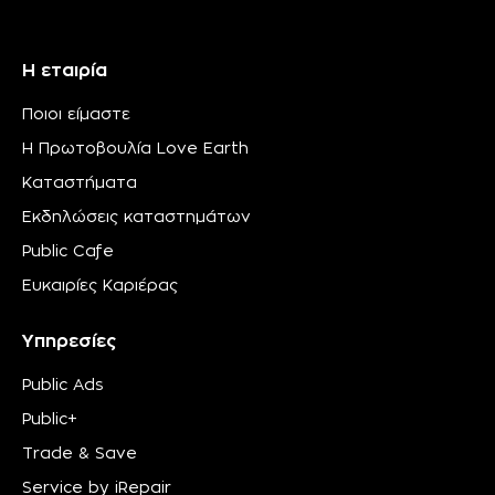
Η εταιρία
Ποιοι είμαστε
Η Πρωτοβουλία Love Earth
Καταστήματα
Εκδηλώσεις καταστημάτων
Public Cafe
Ευκαιρίες Καριέρας
Υπηρεσίες
Public Ads
Public+
Trade & Save
Service by iRepair