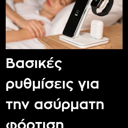
Βασικές
ρυθμίσεις για
την ασύρματη
φόρτιση