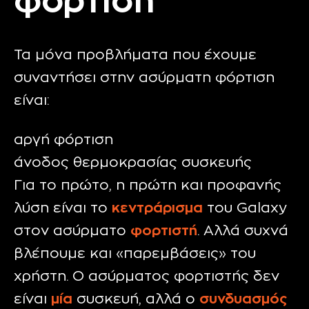
φόρτιση
Τα μόνα προβλήματα που έχουμε
συναντήσει στην ασύρματη φόρτιση
είναι:
αργή φόρτιση
άνοδος θερμοκρασίας συσκευής
Για το πρώτο, η πρώτη και προφανής
λύση είναι το
κεντράρισμα
του Galaxy
στον ασύρματο
φορτιστή
. Αλλά συχνά
βλέπουμε και «παρεμβάσεις» του
χρήστη. Ο ασύρματος φορτιστής δεν
είναι
μία
συσκευή, αλλά ο
συνδυασμός