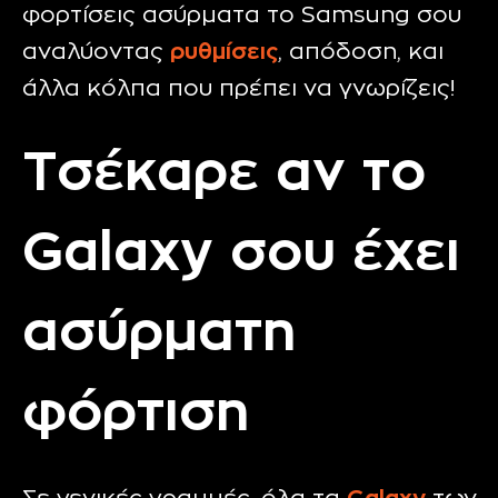
φορτίσεις ασύρματα το Samsung σου
αναλύοντας
ρυθμίσεις
, απόδοση, και
άλλα κόλπα που πρέπει να γνωρίζεις!
Τσέκαρε αν το
Galaxy σου έχει
ασύρματη
φόρτιση