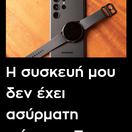
Η συσκευή μου
δεν έχει
ασύρματη