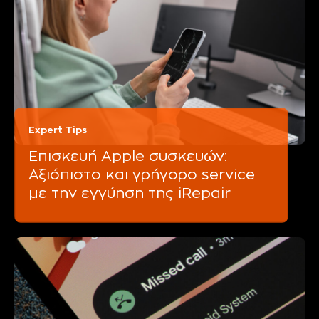
Expert Tips
Επισκευή Apple συσκευών:
Αξιόπιστο και γρήγορο service
με την εγγύηση της iRepair