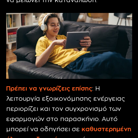
να μειώνει την κατανάλωση.
Πρέπει να γνωρίζεις επίσης
: Η
λειτουργία εξοικονόμησης ενέργειας
περιορίζει και τον συγχρονισμό των
εφαρμογών
στο παρασκήνιο. Αυτό
μπορεί να οδηγήσει σε
καθυστερημένη