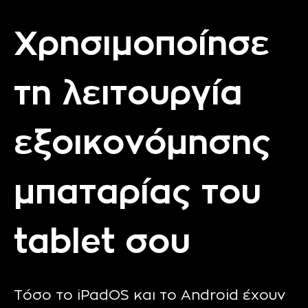
Χρησιμοποίησε
τη λειτουργία
εξοικονόμησης
μπαταρίας του
tablet σου
Τόσο το iPadOS και το Android έχουν