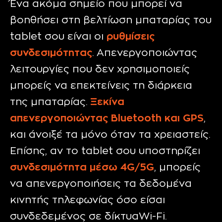
Ένα ακόμα σημείο που μπορεί να
βοηθήσει στη βελτίωση μπαταρίας του
tablet σου είναι οι
ρυθμίσεις
συνδεσιμότητας
. Απενεργοποιώντας
λειτουργίες που δεν χρησιμοποιείς
μπορείς να επεκτείνεις τη διάρκεια
της μπαταρίας.
Ξεκίνα
απενεργοποιώντας Bluetooth και GPS
,
και άνοιξέ τα μόνο όταν τα χρειαστείς.
Επίσης, αν το tablet σου υποστηρίζει
συνδεσιμότητα μέσω 4G/5G
, μπορείς
να απενεργοποιήσεις τα δεδομένα
κινητής τηλεφωνίας όσο είσαι
συνδεδεμένος σε
δίκτυα
Wi-Fi.