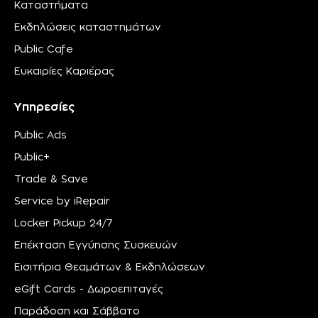
Καταστήματα
Εκδηλώσεις καταστημάτων
Public Cafe
Ευκαιρίες Καριέρας
Υπηρεσίες
Public Ads
Public+
Trade & Save
Service by iRepair
Locker Pickup 24/7
Επέκταση Εγγύησης Συσκευών
Εισιτήρια Θεαμάτων & Εκδηλώσεων
eGift Cards - Δωροεπιταγές
Παράδοση και Σάββατο