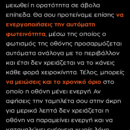
μειωθεί η ορατότητα σε άβολα
επίπεδα. Θα σου προτείναμε επίσης
να
ενεργοποιήσεις την αυτόματη
φωτεινότητα
, μέσω της οποίος ο
φωτισμός της οθόνης προσαρμόζεται
αυτόματα ανάλογα με το περιβάλλον
και έτσι δεν χρειάζεται να το κάνεις
κάθε φορά χειροκίνητα. Τέλος, μπορείς
να μειώσεις και το χρονικό όριο
στο
οποίο η οθόνη μένει ενεργή. Αν
αφήσεις την ταμπλέτα σου στην άκρη
για μερικά λεπτά δεν χρειάζεται η
οθόνη να παραμείνει ενεργή και να