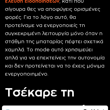
έλευση ειδοποιήσεων
, κάτι που
σίγουρα θες να αποφύγεις ορισμένες
φορές. Για το λόγο αυτό, θα
προτείναμε να ενεργοποιείς τη
συγκεκριμένη λειτουργία μόνο όταν η
στάθμη της μπαταρίας πέφτει σχετικά
χαμηλά. Το mode αυτό χρησιμεύει
απλά για να επεκτείνεις την αυτονομία
και δεν προτείνεται να το έχεις μόνιμα
ενεργοποιημένο.
Τσέκαρε τη