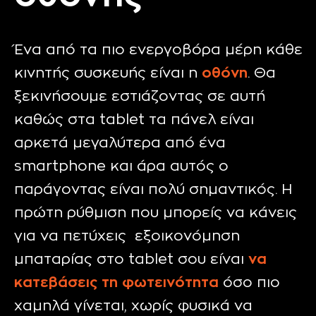
Ένα από τα πιο ενεργοβόρα μέρη κάθε
κινητής συσκευής είναι η
οθόνη
. Θα
ξεκινήσουμε εστιάζοντας σε αυτή
καθώς στα tablet τα πάνελ είναι
αρκετά μεγαλύτερα από ένα
smartphone και άρα αυτός ο
παράγοντας είναι πολύ σημαντικός. Η
πρώτη ρύθμιση που μπορείς να κάνεις
για να πετύχεις εξοικονόμηση
μπαταρίας στο tablet σου είναι
να
κατεβάσεις τη φωτεινότητα
όσο πιο
χαμηλά γίνεται, χωρίς φυσικά να