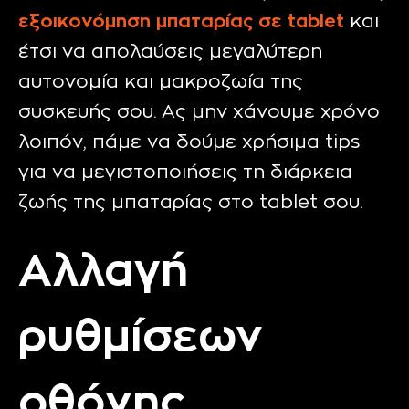
εξοικονόμηση μπαταρίας σε
tablet
και
έτσι να απολαύσεις μεγαλύτερη
αυτονομία και μακροζωία της
συσκευής σου. Ας μην χάνουμε χρόνο
λοιπόν, πάμε να δούμε χρήσιμα tips
για να μεγιστοποιήσεις τη διάρκεια
ζωής της μπαταρίας στο
tablet
σου.
Αλλαγή
ρυθμίσεων
οθόνης