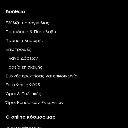
Βοήθεια
Εξέλιξη παραγγελίας
Παράδοση & Παραλαβή
Τρόποι πληρωμής
Επιστροφές
Πλάνο Δόσεων
Πορεία επισκευής
Συχνές ερωτήσεις και επικοινωνία
Εκπτώσεις 2025
Όροι & Πολιτικές
Όροι Εμπορικών Ενεργειών
Ο online κόσμος μας