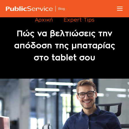
Blog
Αρχική
Expert Tips
Πώς να βελτιώσεις την
απόδοση της μπαταρίας
στο tablet σου