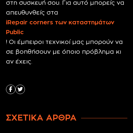
στη συσκευή σου. Για αυτό μπορείς να
απευθυνθείς στα
iRepair
corners
των καταστημάτων
Public
! Οι έμπειροι τεχνικοί μας μπορούν να
σε βοηθήσουν με όποιο πρόβλημα κι
αν έχεις.
ΣΧΕΤΙΚΑ ΑΡΘΡΑ