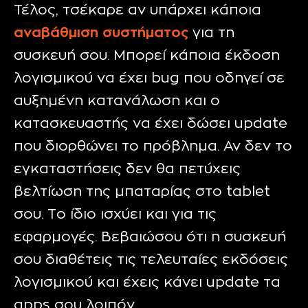
Τέλος, τσέκαρε αν υπάρχει κάποια
αναβάθμιση συστήματος
για τη
συσκευή σου. Μπορεί κάποια έκδοση
λογισμικού να έχει bug που οδηγεί σε
αυξημένη κατανάλωση και ο
κατασκευαστής να έχει δώσει update
που διορθώνει το πρόβλημα. Αν δεν το
εγκαταστήσεις δεν θα πετύχεις
βελτίωση της μπαταρίας στο tablet
σου. Το ίδιο ισχύει και για τις
εφαρμογές. Βεβαιώσου ότι η συσκευή
σου διαθέτεις τις τελευταίες εκδόσεις
λογισμικού και έχεις κάνει update τα
apps σου λοιπόν.