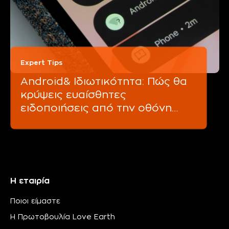
Expert Tips
Android& Ιδιωτικότητα: Πώς θα
κρύψεις ευαίσθητες
ειδοποιήσεις από την οθόνη
κλειδώματος
Η εταιρία
Ποιοι είμαστε
Η Πρωτοβουλία Love Earth