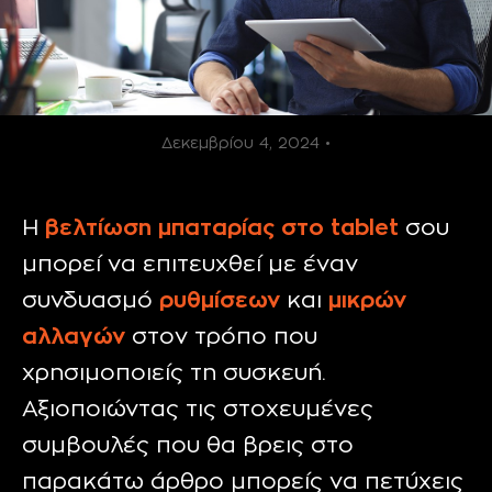
Δεκεμβρίου 4, 2024 •
Η
βελτίωση μπαταρίας στο
tablet
σου
μπορεί να επιτευχθεί με έναν
συνδυασμό
ρυθμίσεων
και
μικρών
αλλαγών
στον τρόπο που
χρησιμοποιείς τη συσκευή.
Αξιοποιώντας τις στοχευμένες
συμβουλές που θα βρεις στο
παρακάτω άρθρο μπορείς να πετύχεις