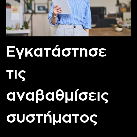
Εγκατάστησε
τις
αναβαθμίσεις
συστήματος