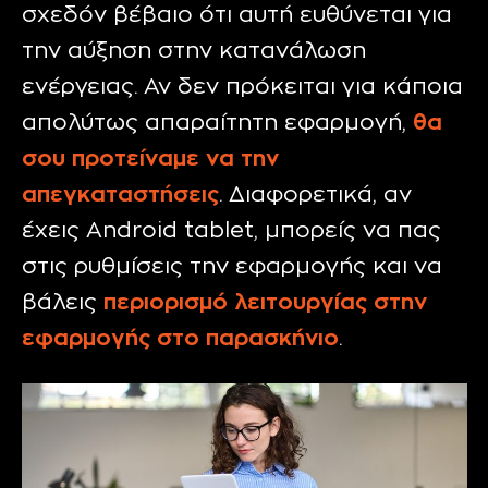
σχεδόν βέβαιο ότι αυτή ευθύνεται για
την αύξηση στην κατανάλωση
ενέργειας. Αν δεν πρόκειται για κάποια
απολύτως απαραίτητη εφαρμογή,
θα
σου προτείναμε να την
απεγκαταστήσεις
. Διαφορετικά, αν
έχεις
Android tablet
, μπορείς να πας
στις ρυθμίσεις την εφαρμογής και να
βάλεις
περιορισμό λειτουργίας στην
εφαρμογής στο παρασκήνιο
.