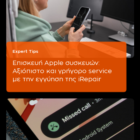
Expert Tips
Επισκευή Apple συσκευών:
Αξιόπιστο και γρήγορο service
με την εγγύηση της iRepair