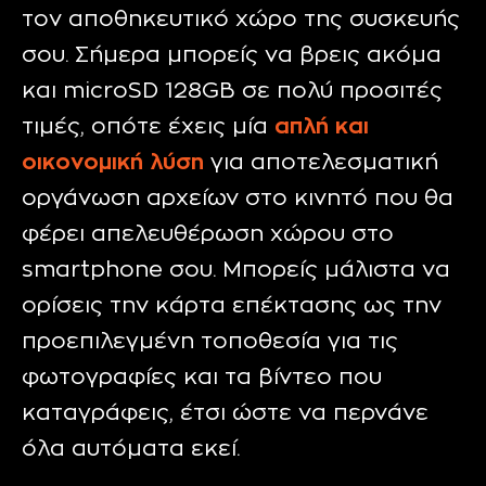
τον αποθηκευτικό χώρο της συσκευής
σου. Σήμερα μπορείς να βρεις ακόμα
και microSD 128GB σε πολύ προσιτές
τιμές, οπότε έχεις μία
απλή και
οικονομική λύση
για αποτελεσματική
οργάνωση αρχείων στο κινητό που θα
φέρει απελευθέρωση χώρου στο
smartphone σου. Μπορείς μάλιστα να
ορίσεις την κάρτα επέκτασης ως την
προεπιλεγμένη τοποθεσία για τις
φωτογραφίες και τα βίντεο που
καταγράφεις, έτσι ώστε να περνάνε
όλα αυτόματα εκεί.