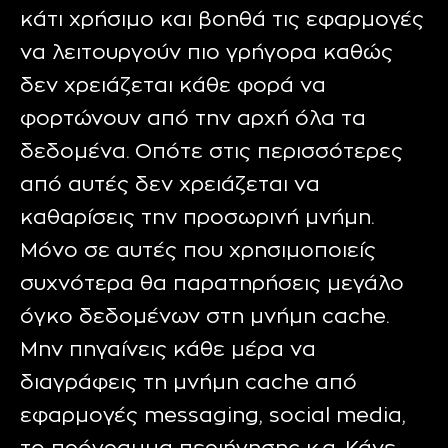
κάτι χρήσιμο και βοηθά τις εφαρμογές
να λειτουργούν πιο γρήγορα καθώς
δεν χρειάζεται κάθε φορά να
φορτώνουν από την αρχή όλα τα
δεδομένα. Οπότε στις περισσότερες
από αυτές δεν χρειάζεται να
καθαρίσεις την προσωρινή μνήμη.
Μόνο σε αυτές που χρησιμοποιείς
συχνότερα θα παρατηρήσεις μεγάλο
όγκο δεδομένων στη μνήμη cache.
Μην πηγαίνεις κάθε μέρα να
διαγράφεις τη μνήμη cache από
εφαρμογές messaging, social media,