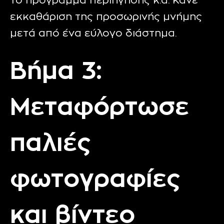
το πρόγραμμα περιήγησης κ.α. Κάνε
εκκαθάριση της προσωρινής μνήμης
μετά από ένα εύλογο διάστημα.
Βήμα 3:
Μεταφόρτωσε
παλιές
φωτογραφίες
και βίντεο