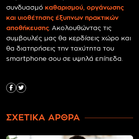
συνδυασμό
καθαρισμού, οργάνωσης
και υιοθέτησης έξυπνων πρακτικών
αποθήκευσης
. Ακολουθώντας τις
συμβουλές μας θα κερδίσεις χώρο και
θα διατηρήσεις την
ταχύτητα
του
smartphone σου σε υψηλά επίπεδα.
ΣΧΕΤΙΚΑ ΑΡΘΡΑ