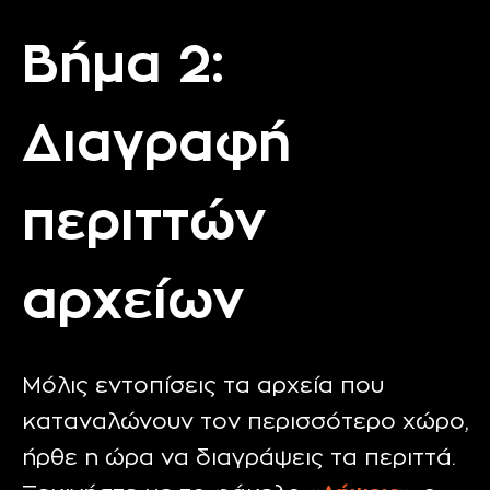
Βήμα 2:
Διαγραφή
περιττών
αρχείων
Μόλις εντοπίσεις τα αρχεία που
καταναλώνουν τον περισσότερο χώρο,
ήρθε η ώρα να διαγράψεις τα περιττά.