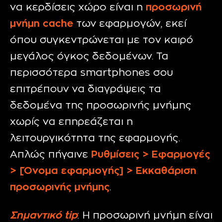
να κερδίσεις χώρο είναι η
προσωρινή
μνήμη
cache
των εφαρμογών, εκεί
όπου συγκεντρώνεται με τον καιρό
μεγάλος όγκος δεδομένων. Τα
περισσότερα smartphones σου
επιτρέπουν να διαγράψεις τα
δεδομένα της προσωρινής μνήμης
χωρίς να επηρεάζεται η
λειτουργικότητα της εφαρμογής.
Απλώς πήγαινε
Ρυθμίσεις > Εφαρμογές
> [Όνομα εφαρμογής] > Εκκαθάριση
προσωρινής μνήμης
.
Σημαντικό
tip
: Η προσωρινή μνήμη είναι