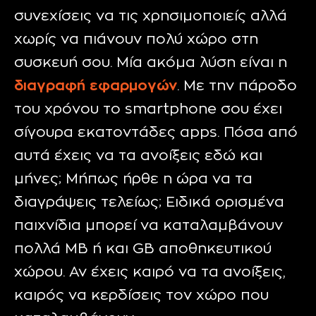
συνεχίσεις να τις χρησιμοποιείς αλλά
χωρίς να πιάνουν πολύ χώρο στη
συσκευή σου. Μία ακόμα λύση είναι η
διαγραφή εφαρμογών
. Με την πάροδο
του χρόνου το smartphone σου έχει
σίγουρα εκατοντάδες apps. Πόσα από
αυτά έχεις να τα ανοίξεις εδώ και
μήνες; Μήπως ήρθε η ώρα να τα
διαγράψεις τελείως; Ειδικά ορισμένα
παιχνίδια μπορεί να καταλαμβάνουν
πολλά MB ή και GB αποθηκευτικού
χώρου. Αν έχεις καιρό να τα ανοίξεις,
καιρός να κερδίσεις τον χώρο που