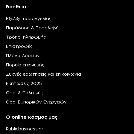
Βοήθεια
Εξέλιξη παραγγελίας
Παράδοση & Παραλαβή
Τρόποι πληρωμής
Επιστροφές
Πλάνο Δόσεων
Πορεία επισκευής
Συχνές ερωτήσεις και επικοινωνία
Εκπτώσεις 2025
Όροι & Πολιτικές
Όροι Εμπορικών Ενεργειών
Ο online κόσμος μας
Publicbusiness.gr