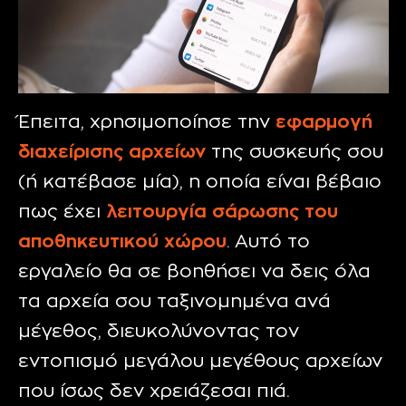
Έπειτα, χρησιμοποίησε την
εφαρμογή
διαχείρισης αρχείων
της συσκευής σου
(ή κατέβασε μία), η οποία είναι βέβαιο
πως έχει
λειτουργία σάρωσης του
αποθηκευτικού χώρου
. Αυτό το
εργαλείο θα σε βοηθήσει να δεις όλα
τα αρχεία σου ταξινομημένα ανά
μέγεθος, διευκολύνοντας τον
εντοπισμό μεγάλου μεγέθους αρχείων
που ίσως δεν χρειάζεσαι πιά.