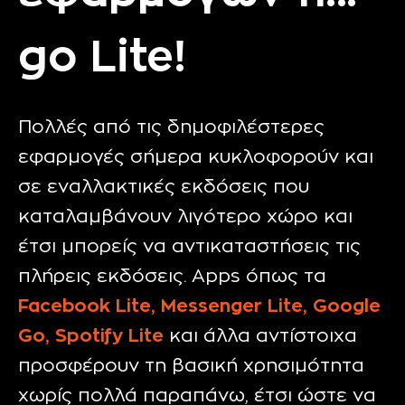
go Lite!
Πολλές από τις δημοφιλέστερες
εφαρμογές σήμερα κυκλοφορούν και
σε εναλλακτικές εκδόσεις που
καταλαμβάνουν λιγότερο χώρο και
έτσι μπορείς να αντικαταστήσεις τις
πλήρεις εκδόσεις. Apps όπως τα
Facebook
Lite
,
Messenger
Lite
,
Google
Go
,
Spotify
Lite
και άλλα αντίστοιχα
προσφέρουν τη βασική χρησιμότητα
χωρίς πολλά παραπάνω, έτσι ώστε να