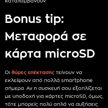
καταλαμβάνουν.
Bonus tip:
Μεταφορά σε
κάρτα microSD
Οι
θύρες επέκτασης
τείνουν να
εκλείψουν από πολλά smartphone
σήμερα. Αν η συσκευή σου εξοπλίζεται
με υποδοχή για κάρτες
microSD
, όμως,
τότε μπορείς πολύ απλά να αυξήσεις