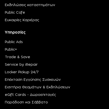
Εκδηλώσεις καταστημάτων
Public Cafe
Ευκαιρίες Καριέρας
Υπηρεσίες
Public Ads
Public+
Trade & Save
Service by iRepair
Locker Pickup 24/7
Επέκταση Εγγύησης Συσκευών
Εισιτήρια Θεαμάτων & Εκδηλώσεων
eGift Cards - Δωροεπιταγές
Παράδοση και Σάββατο