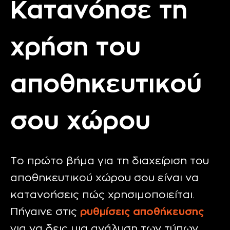
Κατανόησε τη
χρήση του
αποθηκευτικού
σου χώρου
Το πρώτο βήμα για τη διαχείριση του
αποθηκευτικού χώρου σου είναι να
κατανοήσεις πώς χρησιμοποιείται.
Πήγαινε στις
ρυθμίσεις αποθήκευσης
για να δεις μια ανάλυση των τύπων