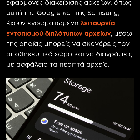
εφαρμογές διαχείρισης αρχείων, όπως
αυτή της Google και της Samsung,
έχουν ενσωματωμένη
λειτουργία
εντοπισμού διπλότυπων αρχείων
, μέσω
της οποίας μπορείς να σκανάρεις τον
αποθηκευτικό χώρο και να διαγράψεις
με ασφάλεια τα περιττά αρχεία.