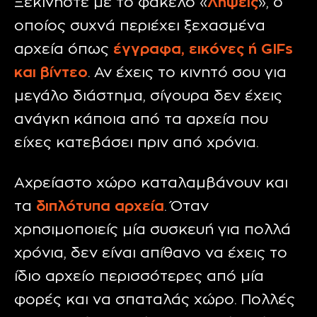
Ξεκινήστε με το φάκελο «
Λήψεις
», ο
οποίος συχνά περιέχει ξεχασμένα
αρχεία όπως
έγγραφα, εικόνες ή
GIFs
και βίντεο
. Αν έχεις το κινητό σου για
μεγάλο διάστημα, σίγουρα δεν έχεις
ανάγκη κάποια από τα αρχεία που
είχες κατεβάσει πριν από χρόνια.
Αχρείαστο χώρο καταλαμβάνουν και
τα
διπλότυπα αρχεία
. Όταν
χρησιμοποιείς μία συσκευή για πολλά
χρόνια, δεν είναι απίθανο να έχεις το
ίδιο αρχείο περισσότερες από μία
φορές και να σπαταλάς χώρο. Πολλές