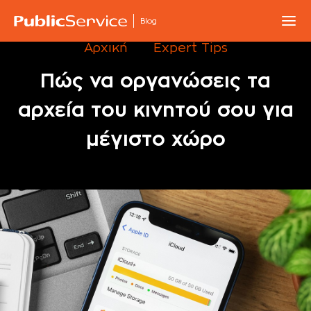
Blog
Αρχική
Expert Tips
Πώς να οργανώσεις τα
αρχεία του κινητού σου για
μέγιστο χώρο