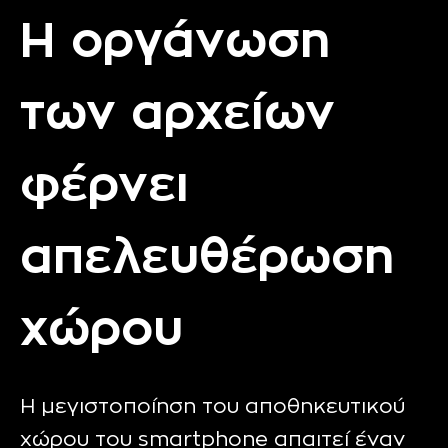
Η οργάνωση
των αρχείων
φέρνει
απελευθέρωση
χώρου
Η μεγιστοποίηση του αποθηκευτικού
χώρου του smartphone απαιτεί έναν