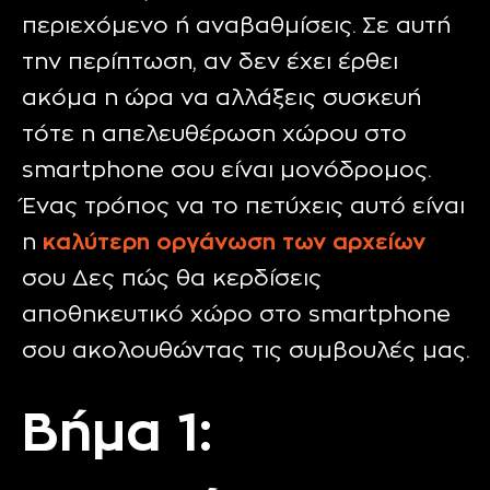
περιεχόμενο ή αναβαθμίσεις. Σε αυτή
την περίπτωση, αν δεν έχει έρθει
ακόμα η ώρα
να αλλάξεις συσκευή
τότε η απελευθέρωση χώρου στο
smartphone σου είναι μονόδρομος.
Ένας τρόπος να το πετύχεις αυτό είναι
η
καλύτερη οργάνωση των αρχείων
σου Δες πώς θα κερδίσεις
αποθηκευτικό χώρο στο smartphone
σου ακολουθώντας τις συμβουλές μας.
Βήμα 1: