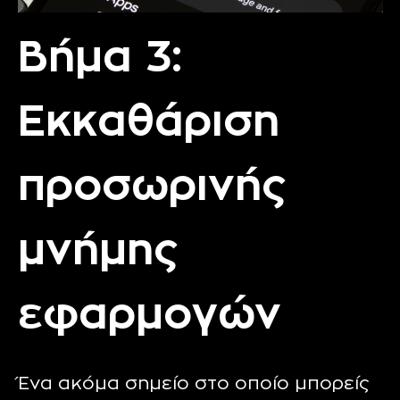
Βήμα 3:
Εκκαθάριση
προσωρινής
μνήμης
εφαρμογών
Ένα ακόμα σημείο στο οποίο μπορείς