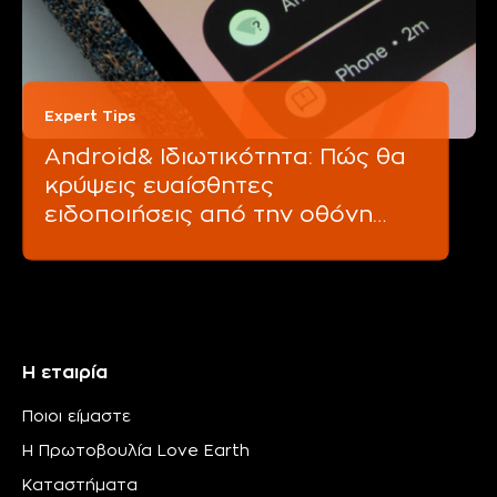
Expert Tips
Android& Ιδιωτικότητα: Πώς θα
κρύψεις ευαίσθητες
ειδοποιήσεις από την οθόνη
κλειδώματος
Η εταιρία
Ποιοι είμαστε
Η Πρωτοβουλία Love Earth
Καταστήματα