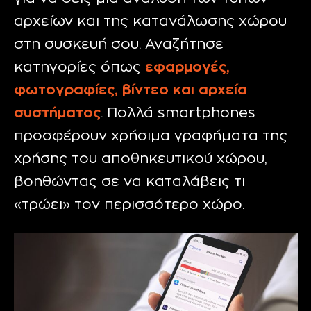
αρχείων και της κατανάλωσης χώρου
στη συσκευή σου. Αναζήτησε
κατηγορίες όπως
εφαρμογές,
φωτογραφίες, βίντεο και αρχεία
συστήματος
. Πολλά smartphones
προσφέρουν χρήσιμα γραφήματα της
χρήσης του αποθηκευτικού χώρου,
βοηθώντας σε να καταλάβεις τι
«τρώει» τον περισσότερο χώρο.