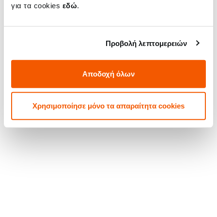
για τα cookies
εδώ
.
σε συνεργασία με την
Προβολή λεπτομερειών
Αποδοχή όλων
Χρησιμοποίησε μόνο τα απαραίτητα cookies