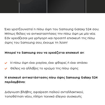
Έχει γρατζουνιστεί η πίσω όψη του Samsung Galaxy S24 σου;
Μήπως θέλεις να αντικαταστήσεις την πίσω όψη με μία νέα;
Εάν χρειάζεσαι μια γρήγορη και προσιτή επισκευή της πίσω
όψης του Samsung σου, έχουμε τη λύση!
Μπορεί το Samsung σου να χρειάζεται επισκευή αν:
Η πίσω όψη έχει ραγίσει, έχει φθαρεί, ή έχει σπάσει
Θέλεις να αλλάξεις το χρώμα της πίσω όψης
Η επισκευή αντικατάστασης πίσω όψης Samsung Galaxy S24
περιλαμβάνει:
Διάγνωση βλάβης, αφαίρεση παλιού ανταλλακτικού,
τοποθέτηση νέου, πλήρη τεχνικό έλεγχο συσκευής.