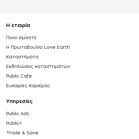
Η εταιρία
Ποιοι είμαστε
Η Πρωτοβουλία Love Earth
Καταστήματα
Εκδηλώσεις καταστημάτων
Public Cafe
Ευκαιρίες Καριέρας
Υπηρεσίες
Public Ads
Public+
Trade & Save