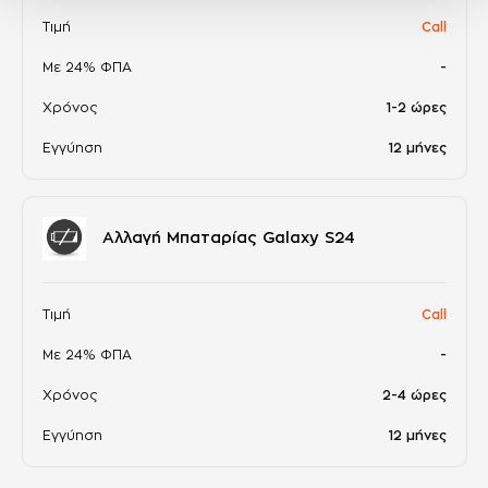
Τιμή
Call
Με 24% ΦΠΑ
-
Χρόνος
1-2 ώρες
Εγγύηση
12 μήνες
Αλλαγή Μπαταρίας Galaxy S24
Τιμή
Call
Με 24% ΦΠΑ
-
Χρόνος
2-4 ώρες
Εγγύηση
12 μήνες