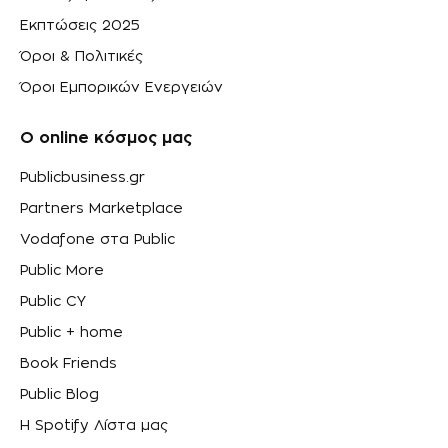
Εκπτώσεις 2025
Όροι & Πολιτικές
Όροι Εμπορικών Ενεργειών
Ο online κόσμος μας
Publicbusiness.gr
Partners Marketplace
Vodafone στα Public
Public More
Public CY
Public + home
Book Friends
Public Blog
Η Spotify Λίστα μας