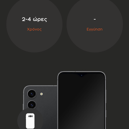
σε συνεργασία με την
2-4 ώρες
-
Χρόνος
Εγγύηση