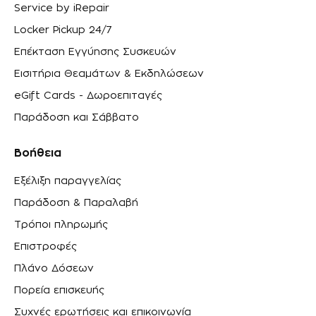
Service by iRepair
Locker Pickup 24/7
Επέκταση Εγγύησης Συσκευών
Εισιτήρια Θεαμάτων & Εκδηλώσεων
eGift Cards - Δωροεπιταγές
Παράδοση και Σάββατο
Βοήθεια
Εξέλιξη παραγγελίας
Παράδοση & Παραλαβή
Τρόποι πληρωμής
Επιστροφές
Πλάνο Δόσεων
Πορεία επισκευής
Συχνές ερωτήσεις και επικοινωνία