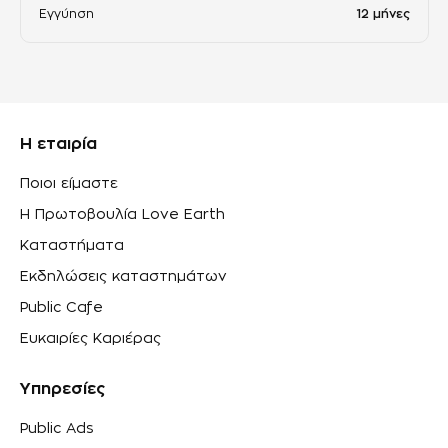
Εγγύηση
12 μήνες
Η εταιρία
Ποιοι είμαστε
Η Πρωτοβουλία Love Earth
Καταστήματα
Εκδηλώσεις καταστημάτων
Public Cafe
Ευκαιρίες Καριέρας
Υπηρεσίες
Public Ads