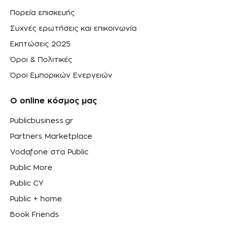
Πορεία επισκευής
Συχνές ερωτήσεις και επικοινωνία
Εκπτώσεις 2025
Όροι & Πολιτικές
Όροι Εμπορικών Ενεργειών
Ο online κόσμος μας
Publicbusiness.gr
Partners Marketplace
Vodafone στα Public
Public More
Public CY
Public + home
Book Friends