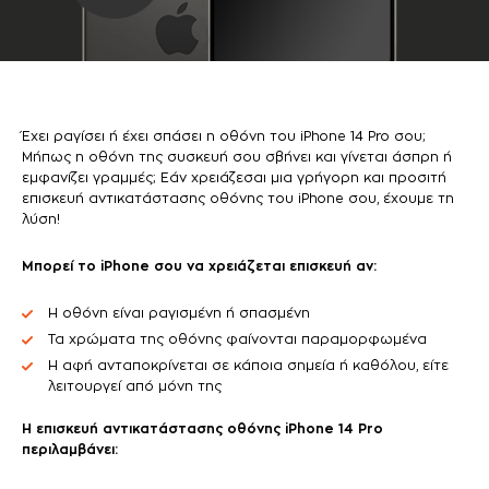
Έχει ραγίσει ή έχει σπάσει η οθόνη του iPhone 14 Pro σου;
Μήπως η οθόνη της συσκευή σου σβήνει και γίνεται άσπρη ή
εμφανίζει γραμμές; Εάν χρειάζεσαι μια γρήγορη και προσιτή
επισκευή αντικατάστασης οθόνης του iPhone σου, έχουμε τη
λύση!
Μπορεί το iPhone σου να χρειάζεται επισκευή αν:
Η οθόνη είναι ραγισμένη ή σπασμένη
Τα χρώματα της οθόνης φαίνονται παραμορφωμένα
Η αφή ανταποκρίνεται σε κάποια σημεία ή καθόλου, είτε
λειτουργεί από μόνη της
Η επισκευή αντικατάστασης οθόνης iPhone 14 Pro
περιλαμβάνει: