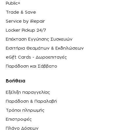
Public+
Trade & Save
Service by iRepair
Locker Pickup 24/7
Επέκταση Εγγύησης Συσκευών
Εισιτήρια Θεαμάτων & Εκδηλώσεων
eGift Cards - Δωροεπιταγές
Παράδοση και Σάββατο
Βοήθεια
Εξέλιξη παραγγελίας
Παράδοση & Παραλαβή
Τρόποι πληρωμής
Επιστροφές
Πλάνο Δόσεων