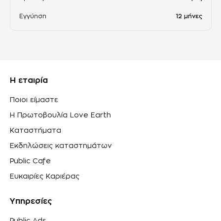
Εγγύηση
12 μήνες
Η εταιρία
Ποιοι είμαστε
Η Πρωτοβουλία Love Earth
Καταστήματα
Εκδηλώσεις καταστημάτων
Public Cafe
Ευκαιρίες Καριέρας
Υπηρεσίες