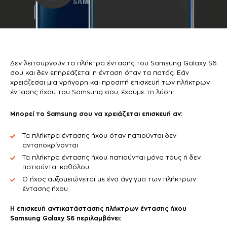
Δεν λειτουργούν τα πλήκτρα έντασης του Samsung Galaxy S6
σου και δεν επηρεάζεται η ένταση όταν τα πατάς; Εάν
χρειάζεσαι μια γρήγορη και προσιτή επισκευή των πλήκτρων
έντασης ήχου του Samsung σου, έχουμε τη λύση!
Μπορεί το Samsung σου να χρειάζεται επισκευή αν:
Τα πλήκτρα έντασης ήχου όταν πατιούνται δεν
ανταποκρίνονται
Τα πλήκτρα έντασης ήχου πατιούνται μόνα τους ή δεν
πατιούνται καθόλου
Ο ήχος αυξομειώνεται με ένα άγγιγμα των πλήκτρων
έντασης ήχου
Η επισκευή αντικατάστασης πλήκτρων έντασης ήχου
Samsung Galaxy S6 περιλαμβάνει: