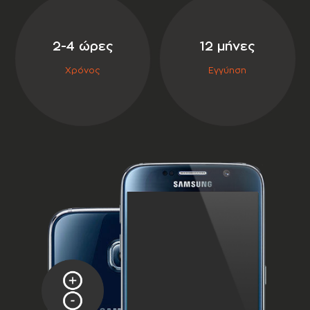
σε συνεργασία με την
2-4 ώρες
12 μήνες
Χρόνος
Εγγύηση