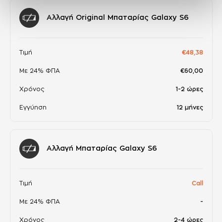
Αλλαγή Original Μπαταρίας Galaxy S6
Τιμή
€48,38
Με 24% ΦΠΑ
€60,00
Χρόνος
1-2 ώρες
Εγγύηση
12 μήνες
Αλλαγή Μπαταρίας Galaxy S6
Τιμή
Call
Με 24% ΦΠΑ
-
Χρόνος
2-4 ώρες