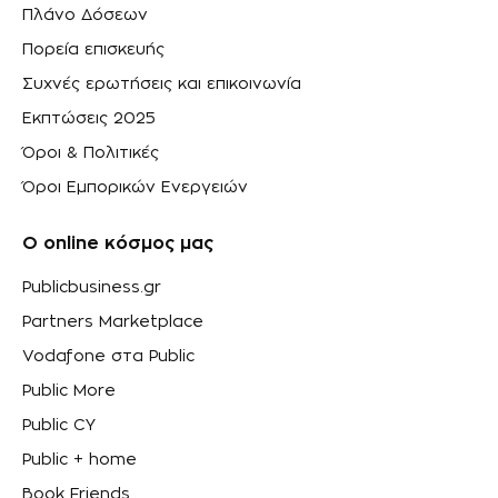
Πλάνο Δόσεων
Πορεία επισκευής
Συχνές ερωτήσεις και επικοινωνία
Εκπτώσεις 2025
Όροι & Πολιτικές
Όροι Εμπορικών Ενεργειών
Ο online κόσμος μας
Publicbusiness.gr
Partners Marketplace
Vodafone στα Public
Public More
Public CY
Public + home
Book Friends