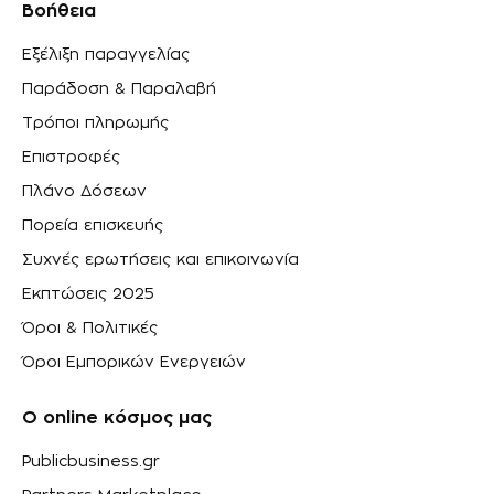
Βοήθεια
Εξέλιξη παραγγελίας
Παράδοση & Παραλαβή
Τρόποι πληρωμής
Επιστροφές
Πλάνο Δόσεων
Πορεία επισκευής
Συχνές ερωτήσεις και επικοινωνία
Εκπτώσεις 2025
Όροι & Πολιτικές
Όροι Εμπορικών Ενεργειών
Ο online κόσμος μας
Publicbusiness.gr