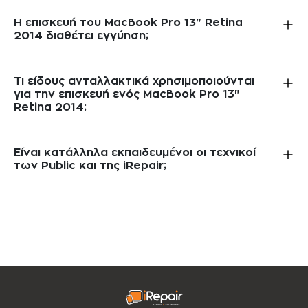
Η επισκευή του MacBook Pro 13" Retina
2014 διαθέτει εγγύηση;
Τι είδους ανταλλακτικά χρησιμοποιούνται
για την επισκευή ενός MacBook Pro 13"
Retina 2014;
Είναι κατάλληλα εκπαιδευμένοι οι τεχνικοί
των Public και της iRepair;