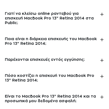
Γιατί να κλείσω online ραντεβού για
επισκευή MacBook Pro 13" Retina 2014 στα
Public;
Ποια είναι η διάρκεια επισκευής του MacBook
Pro 13" Retina 2014;
Παρέχονται επισκευές εντός εγγύησης;
Πόσο κοστίζει η επισκευή του MacBook Pro
13" Retina 2014;
Είναι το MacBook Pro 13" Retina 2014 και τα
προσωπικά μου δεδομένα ασφαλή;