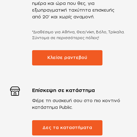
ημέρα και ώρα που θες, για
εξωπραγματική ταχύτητα επισκευής
από 20’ και χωρίς αναμονή.
*Διαθέσιμο για Αθήνα, Θεσ/νίκη, Βόλο, Τρίκαλα.
Σύντομα σε περισσότερες πόλεις!
Κλείσε ραντεβού
Επίσκεψη σε κατάστημα
Φέρε τη συσκευή σου στο πιο κοντινό
κατάστημα Public.
Δες τα καταστήματα