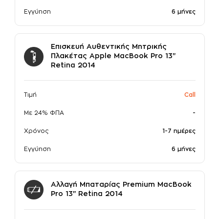
Εγγύηση
6 μήνες
Επισκευή Αυθεντικής Μητρικής
Πλακέτας Apple MacBook Pro 13"
Retina 2014
Τιμή
Call
Με 24% ΦΠΑ
-
Χρόνος
1-7 ημέρες
Εγγύηση
6 μήνες
Αλλαγή Μπαταρίας Premium MacBook
Pro 13" Retina 2014