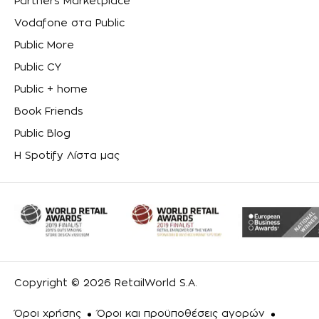
Partners Marketplace
Vodafone στα Public
Public More
Public CY
Public + home
Book Friends
Public Blog
Η Spotify Λίστα μας
Copyright © 2026 RetailWorld S.A.
Όροι χρήσης
Όροι και προϋποθέσεις αγορών