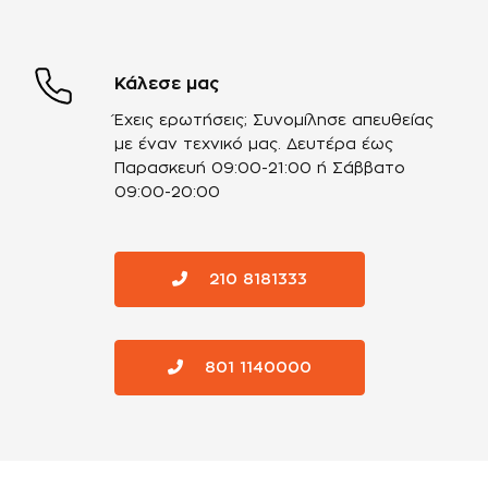
Κάλεσε μας
Έχεις ερωτήσεις; Συνομίλησε απευθείας
με έναν τεχνικό μας.
Δευτέρα έως
Παρασκευή 09:00-21:00 ή Σάββατο
09:00-20:00
210 8181333
801 1140000