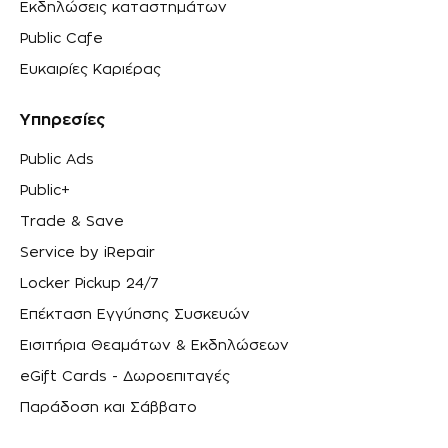
Εκδηλώσεις καταστημάτων
Public Cafe
Ευκαιρίες Καριέρας
Υπηρεσίες
Public Ads
Public+
Trade & Save
Service by iRepair
Locker Pickup 24/7
Επέκταση Εγγύησης Συσκευών
Εισιτήρια Θεαμάτων & Εκδηλώσεων
eGift Cards - Δωροεπιταγές
Παράδοση και Σάββατο