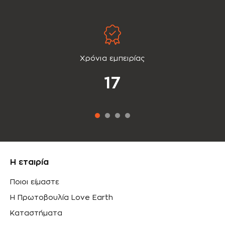
Χρόνια εμπειρίας
17
Η εταιρία
Ποιοι είμαστε
Η Πρωτοβουλία Love Earth
Καταστήματα