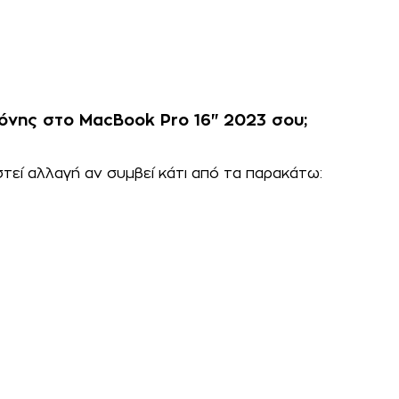
θόνης στο MacBook Pro 16" 2023 σου;
τεί αλλαγή αν συμβεί κάτι από τα παρακάτω: