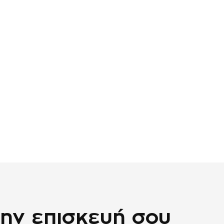
την επισκευή σου