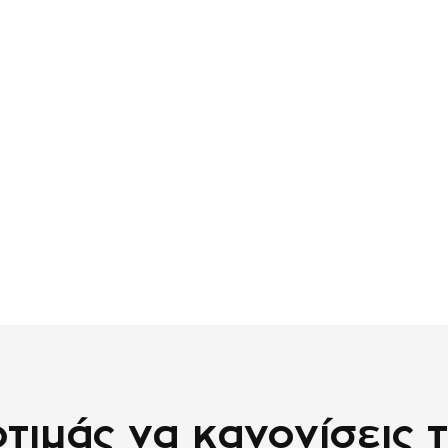
τιμάς να κανονίσεις 