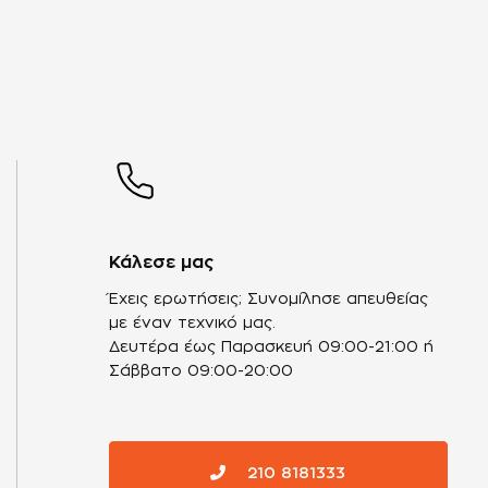
Κάλεσε μας
Έχεις ερωτήσεις; Συνομίλησε απευθείας
με έναν τεχνικό μας.
Δευτέρα έως Παρασκευή 09:00-21:00 ή
Σάββατο 09:00-20:00
210 8181333