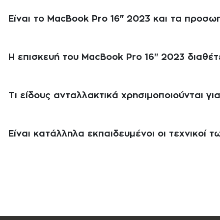
Είναι το MacBook Pro 16" 2023 και τα προσ
Η επισκευή του MacBook Pro 16" 2023 διαθέτ
Τι είδους ανταλλακτικά χρησιμοποιούνται γι
Είναι κατάλληλα εκπαιδευμένοι οι τεχνικοί των