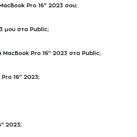
MacBook Pro 16" 2023 σου;
 μου στα Public;
ή MacBook Pro 16" 2023 στα Public;
 Pro 16" 2023;
" 2023;