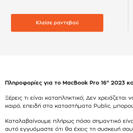
Κλείσε ραντεβού
Πληροφορίες για το MacBook Pro 16" 2023 και
Ξέρεις τι είναι καταπληκτικό; Δεν χρειάζεται
καιρό, επειδή στα καταστήματα Public, μπορ
Καταλαβαίνουμε πλήρως πόσο σημαντικό είναι 
αυτό εγγυόμαστε ότι θα έχεις τη συσκευή σο