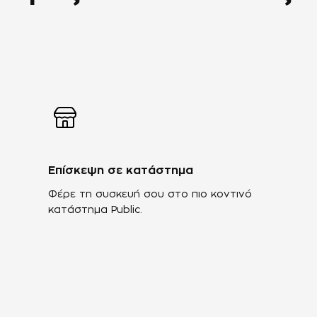
Επίσκεψη σε κατάστημα
Φέρε τη συσκευή σου στο πιο κοντινό
κατάστημα Public.