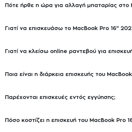
Πότε ήρθε η ώρα για αλλαγή μπαταρίας στο 
Γιατί να επισκευάσω το MacBook Pro 16" 2023
Γιατί να κλείσω online ραντεβού για επισκευ
Ποια είναι η διάρκεια επισκευής του MacBook
Παρέχονται επισκευές εντός εγγύησης;
Πόσο κοστίζει η επισκευή του MacBook Pro 16