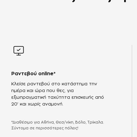
Ραντεβού online*
Κλείσε ραντεβού στο κατάστημα την
ημέρα και ώρα που θες, για
εξωπραγματική ταχύτητα επισκευής από
20’ και χωρίς αναμονή.
*Διαθέσιμο για Αθήνα, Θεσ/νίκη, Βόλο, Τρίκαλα.
Σύντομα σε περισσότερες πόλεις!