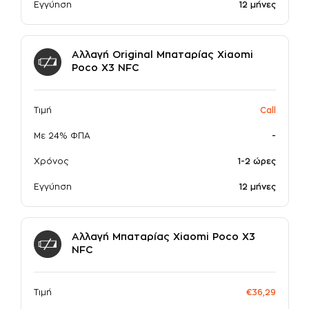
Εγγύηση
12 μήνες
Αλλαγή Original Μπαταρίας Xiaomi
Poco X3 NFC
Τιμή
Call
Με 24% ΦΠΑ
-
Χρόνος
1-2 ώρες
Εγγύηση
12 μήνες
Αλλαγή Μπαταρίας Xiaomi Poco X3
NFC
Τιμή
€36,29