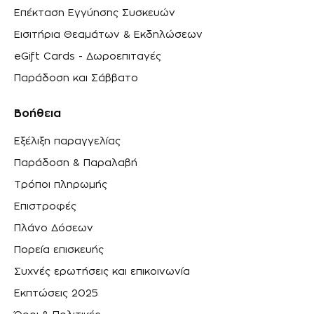
Επέκταση Εγγύησης Συσκευών
Εισιτήρια Θεαμάτων & Εκδηλώσεων
eGift Cards - Δωροεπιταγές
Παράδοση και Σάββατο
Βοήθεια
Εξέλιξη παραγγελίας
Παράδοση & Παραλαβή
Τρόποι πληρωμής
Επιστροφές
Πλάνο Δόσεων
Πορεία επισκευής
Συχνές ερωτήσεις και επικοινωνία
Εκπτώσεις 2025