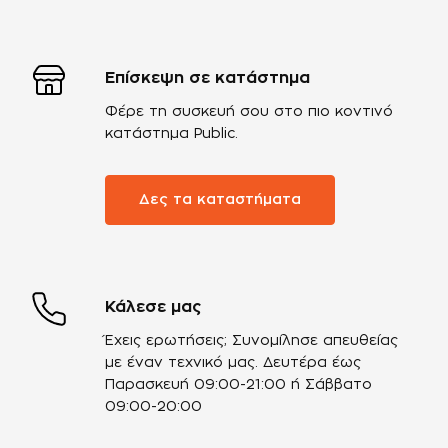
Επίσκεψη σε κατάστημα
Φέρε τη συσκευή σου στο πιο κοντινό
κατάστημα Public.
Δες τα καταστήματα
Κάλεσε μας
Έχεις ερωτήσεις; Συνομίλησε απευθείας
με έναν τεχνικό μας.
Δευτέρα έως
Παρασκευή 09:00-21:00 ή Σάββατο
09:00-20:00