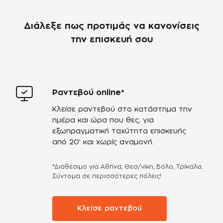
Διάλεξε πως προτιμάς να κανονίσεις
την επισκευή σου
Ραντεβού online*
Κλείσε ραντεβού στο κατάστημα την
ημέρα και ώρα που θες, για
εξωπραγματική ταχύτητα επισκευής
από 20’ και χωρίς αναμονή.
*Διαθέσιμο για Αθήνα, Θεσ/νίκη, Βόλο, Τρίκαλα.
Σύντομα σε περισσότερες πόλεις!
Κλείσε ραντεβού