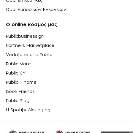
Όροι & Πολιτικές
Όροι Εμπορικών Ενεργειών
Ο online κόσμος μας
Publicbusiness.gr
Partners Marketplace
Vodafone στα Public
Public More
Public CY
Public + home
Book Friends
Public Blog
Η Spotify Λίστα μας