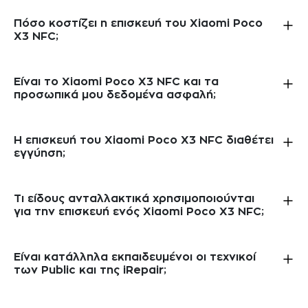
Πόσο κοστίζει η επισκευή του Xiaomi Poco
X3 NFC;
Είναι το Xiaomi Poco X3 NFC και τα
προσωπικά μου δεδομένα ασφαλή;
Η επισκευή του Xiaomi Poco X3 NFC διαθέτει
εγγύηση;
Τι είδους ανταλλακτικά χρησιμοποιούνται
για την επισκευή ενός Xiaomi Poco X3 NFC;
Είναι κατάλληλα εκπαιδευμένοι οι τεχνικοί
των Public και της iRepair;