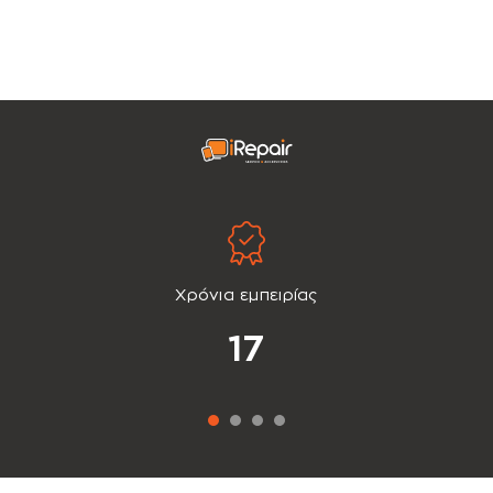
Χρόνια εμπειρίας
17