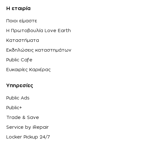
Η εταιρία
Ποιοι είμαστε
Η Πρωτοβουλία Love Earth
Καταστήματα
Εκδηλώσεις καταστημάτων
Public Cafe
Ευκαιρίες Καριέρας
Υπηρεσίες
Public Ads
Public+
Trade & Save
Service by iRepair
Locker Pickup 24/7