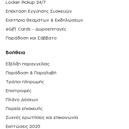
Locker Pickup 24/7
Επέκταση Εγγύησης Συσκευών
Εισιτήρια Θεαμάτων & Εκδηλώσεων
eGift Cards - Δωροεπιταγές
Παράδοση και Σάββατο
Βοήθεια
Εξέλιξη παραγγελίας
Παράδοση & Παραλαβή
Τρόποι πληρωμής
Επιστροφές
Πλάνο Δόσεων
Πορεία επισκευής
Συχνές ερωτήσεις και επικοινωνία
Εκπτώσεις 2025