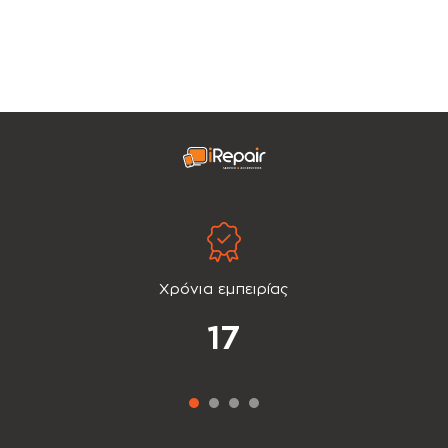
Χρόνια εμπειρίας
17