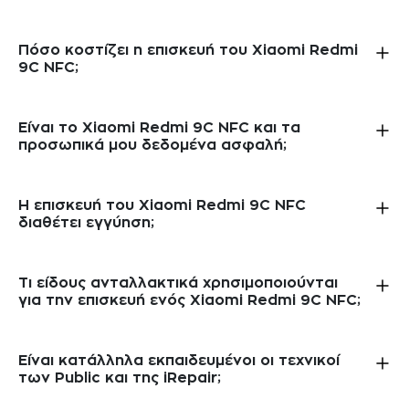
Πόσο κοστίζει η επισκευή του Xiaomi Redmi
9C NFC;
Είναι το Xiaomi Redmi 9C NFC και τα
προσωπικά μου δεδομένα ασφαλή;
Η επισκευή του Xiaomi Redmi 9C NFC
διαθέτει εγγύηση;
Τι είδους ανταλλακτικά χρησιμοποιούνται
για την επισκευή ενός Xiaomi Redmi 9C NFC;
Είναι κατάλληλα εκπαιδευμένοι οι τεχνικοί
των Public και της iRepair;