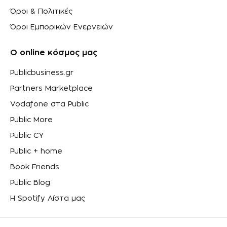
Όροι & Πολιτικές
Όροι Εμπορικών Ενεργειών
Ο online κόσμος μας
Publicbusiness.gr
Partners Marketplace
Vodafone στα Public
Public More
Public CY
Public + home
Book Friends
Public Blog
Η Spotify Λίστα μας