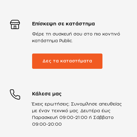
Επίσκεψη σε κατάστημα
Φέρε τη συσκευή σου στο πιο κοντινό
κατάστημα Public.
Δες τα καταστήματα
Κάλεσε μας
Έχεις ερωτήσεις; Συνομίλησε απευθείας
με έναν τεχνικό μας.
Δευτέρα έως
Παρασκευή 09:00-21:00 ή Σάββατο
09:00-20:00