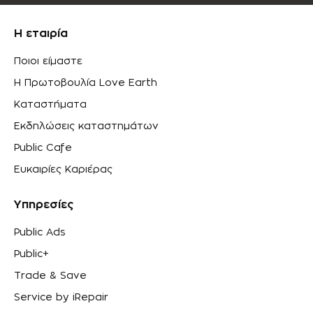
Η εταιρία
Ποιοι είμαστε
Η Πρωτοβουλία Love Earth
Καταστήματα
Εκδηλώσεις καταστημάτων
Public Cafe
Ευκαιρίες Καριέρας
Υπηρεσίες
Public Ads
Public+
Trade & Save
Service by iRepair