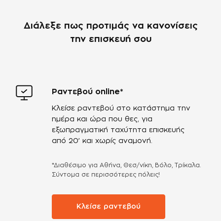
Διάλεξε πως προτιμάς να κανονίσεις
την επισκευή σου
Ραντεβού online*
Κλείσε ραντεβού στο κατάστημα την
ημέρα και ώρα που θες, για
εξωπραγματική ταχύτητα επισκευής
από 20’ και χωρίς αναμονή.
*Διαθέσιμο για Αθήνα, Θεσ/νίκη, Βόλο, Τρίκαλα.
Σύντομα σε περισσότερες πόλεις!
Κλείσε ραντεβού