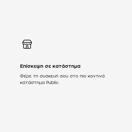
Επίσκεψη σε κατάστημα
Φέρε τη συσκευή σου στο πιο κοντινό
κατάστημα Public.