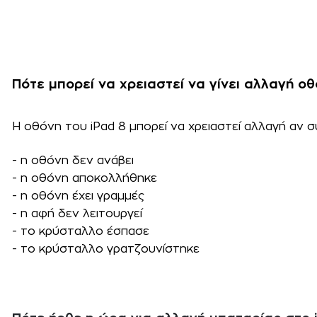
Πότε μπορεί να χρειαστεί να γίνει αλλαγή οθ
Η οθόνη του iPad 8 μπορεί να χρειαστεί αλλαγή αν σ
- η οθόνη δεν ανάβει
- η οθόνη αποκολλήθηκε
- η οθόνη έχει γραμμές
- η αφή δεν λειτουργεί
- το κρύσταλλο έσπασε
- το κρύσταλλο γρατζουνίστηκε