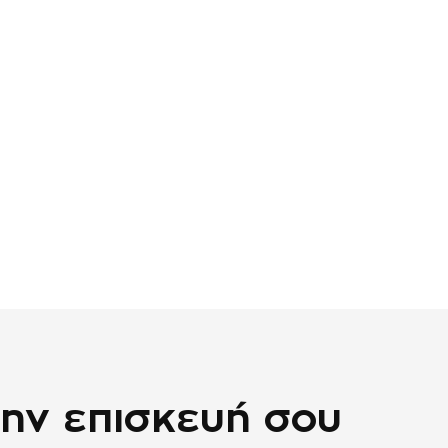
την επισκευή σου