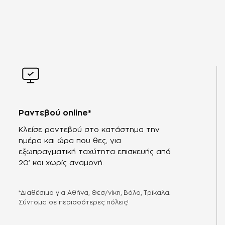
Ραντεβού online*
Κλείσε ραντεβού στο κατάστημα την
ημέρα και ώρα που θες, για
εξωπραγματική ταχύτητα επισκευής από
20’ και χωρίς αναμονή.
*Διαθέσιμο για Αθήνα, Θεσ/νίκη, Βόλο, Τρίκαλα.
Σύντομα σε περισσότερες πόλεις!