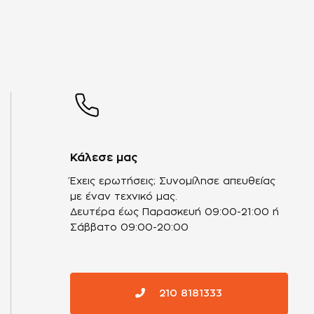
Κάλεσε μας
Έχεις ερωτήσεις; Συνομίλησε απευθείας
με έναν τεχνικό μας.
Δευτέρα έως Παρασκευή 09:00-21:00 ή
Σάββατο 09:00-20:00
210 8181333