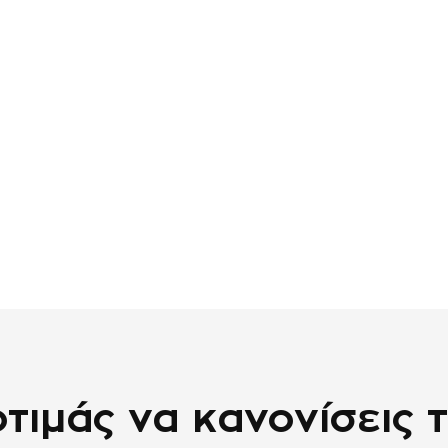
τιμάς να κανονίσεις 