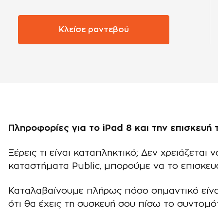
Κλείσε ραντεβού
Πληροφορίες για το iPad 8 και την επισκευή 
Ξέρεις τι είναι καταπληκτικό; Δεν χρειάζεται 
καταστήματα Public, μπορούμε να το επισκευ
Καταλαβαίνουμε πλήρως πόσο σημαντικό είναι 
ότι θα έχεις τη συσκευή σου πίσω το συντομό