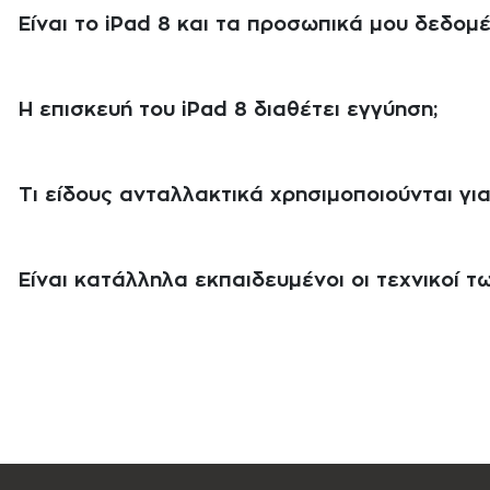
Είναι το iPad 8 και τα προσωπικά μου δεδομ
Η επισκευή του iPad 8 διαθέτει εγγύηση;
Τι είδους ανταλλακτικά χρησιμοποιούνται για
Είναι κατάλληλα εκπαιδευμένοι οι τεχνικοί των