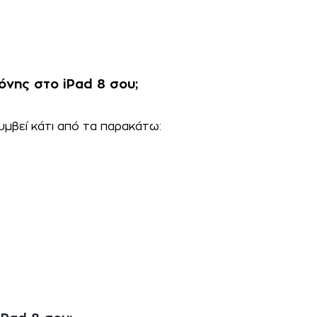
όνης στο iPad 8 σου;
υμβεί κάτι από τα παρακάτω: