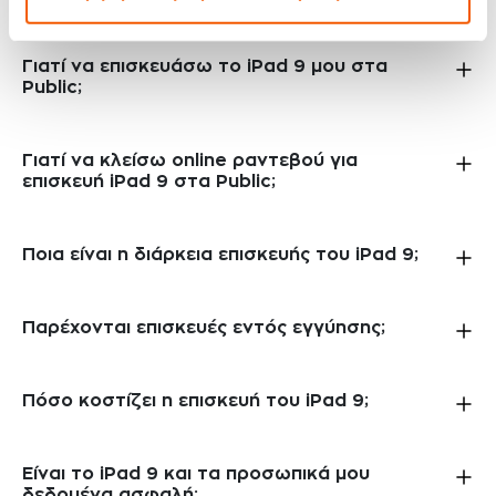
Γιατί να επισκευάσω το iPad 9 μου στα
Public;
Γιατί να κλείσω online ραντεβού για
επισκευή iPad 9 στα Public;
Ποια είναι η διάρκεια επισκευής του iPad 9;
Παρέχονται επισκευές εντός εγγύησης;
Πόσο κοστίζει η επισκευή του iPad 9;
Είναι το iPad 9 και τα προσωπικά μου
δεδομένα ασφαλή;