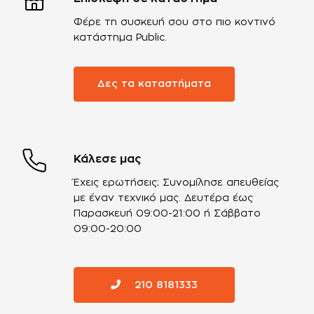
Φέρε τη συσκευή σου στο πιο κοντινό
κατάστημα Public.
Δες τα καταστήματα
Κάλεσε μας
Έχεις ερωτήσεις; Συνομίλησε απευθείας
με έναν τεχνικό μας.
Δευτέρα έως
Παρασκευή 09:00-21:00 ή Σάββατο
09:00-20:00
210 8181333