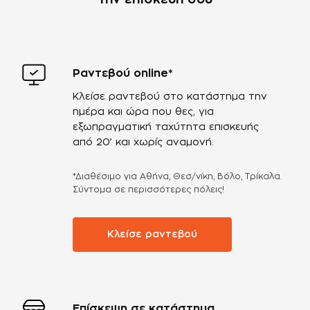
την επισκευή σου
Ραντεβού online*
Κλείσε ραντεβού στο κατάστημα την
ημέρα και ώρα που θες, για
εξωπραγματική ταχύτητα επισκευής
από 20’ και χωρίς αναμονή.
*Διαθέσιμο για Αθήνα, Θεσ/νίκη, Βόλο, Τρίκαλα.
Σύντομα σε περισσότερες πόλεις!
Κλείσε ραντεβού
Επίσκεψη σε κατάστημα