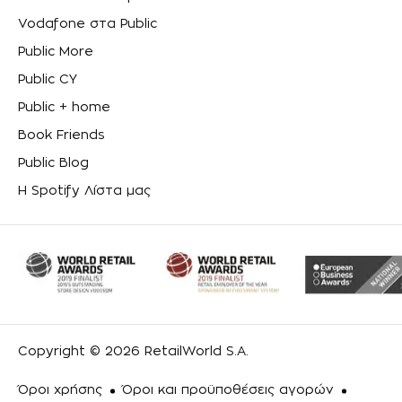
Vodafone στα Public
Public More
Public CY
Public + home
Book Friends
Public Blog
Η Spotify Λίστα μας
Copyright © 2026 RetailWorld S.A.
Όροι χρήσης
Όροι και προϋποθέσεις αγορών