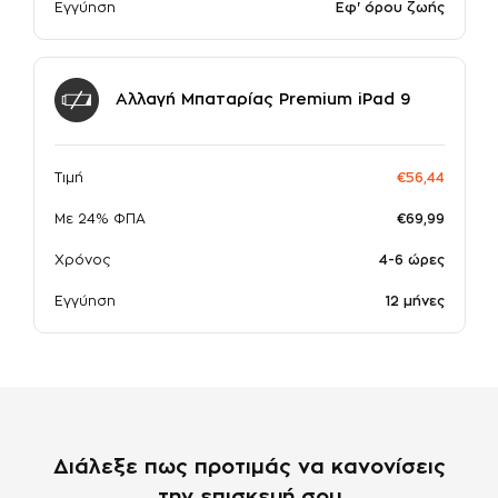
Εγγύηση
Εφ' όρου ζωής
Αλλαγή Mπαταρίας Premium iPad 9
Τιμή
€56,44
Με 24% ΦΠΑ
€69,99
Χρόνος
4-6 ώρες
Εγγύηση
12 μήνες
Διάλεξε πως προτιμάς να κανονίσεις