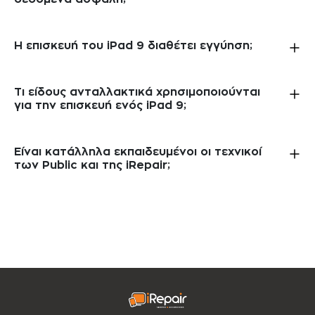
Η επισκευή του iPad 9 διαθέτει εγγύηση;
Τι είδους ανταλλακτικά χρησιμοποιούνται
για την επισκευή ενός iPad 9;
Είναι κατάλληλα εκπαιδευμένοι οι τεχνικοί
των Public και της iRepair;