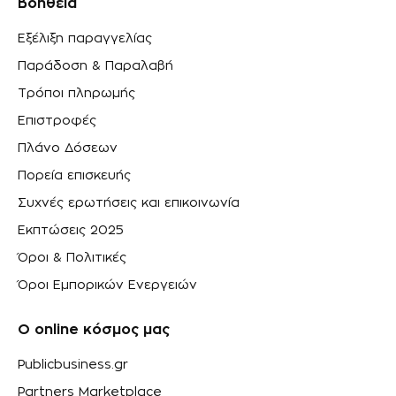
Βοήθεια
Εξέλιξη παραγγελίας
Παράδοση & Παραλαβή
Τρόποι πληρωμής
Επιστροφές
Πλάνο Δόσεων
Πορεία επισκευής
Συχνές ερωτήσεις και επικοινωνία
Εκπτώσεις 2025
Όροι & Πολιτικές
Όροι Εμπορικών Ενεργειών
Ο online κόσμος μας
Publicbusiness.gr
Partners Marketplace