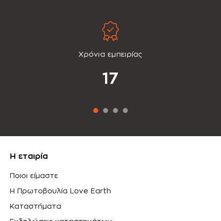
Χρόνια εμπειρίας
17
Η εταιρία
Ποιοι είμαστε
Η Πρωτοβουλία Love Earth
Καταστήματα