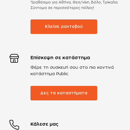
*Διαθέσιμο για Αθήνα, Θεσ/νίκη, Βόλο, Τρίκαλα.
Σύντομα σε περισσότερες πόλεις!
Κλείσε ραντεβού
Επίσκεψη σε κατάστημα
Φέρε τη συσκευή σου στο πιο κοντινό
κατάστημα Public.
Δες τα καταστήματα
Κάλεσε μας