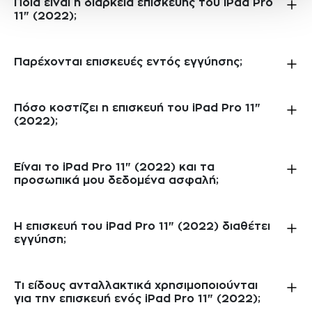
Ποια είναι η διάρκεια επισκευής του iPad Pro
11" (2022);
Παρέχονται επισκευές εντός εγγύησης;
Πόσο κοστίζει η επισκευή του iPad Pro 11"
(2022);
Είναι το iPad Pro 11" (2022) και τα
προσωπικά μου δεδομένα ασφαλή;
Η επισκευή του iPad Pro 11" (2022) διαθέτει
εγγύηση;
Τι είδους ανταλλακτικά χρησιμοποιούνται
για την επισκευή ενός iPad Pro 11" (2022);