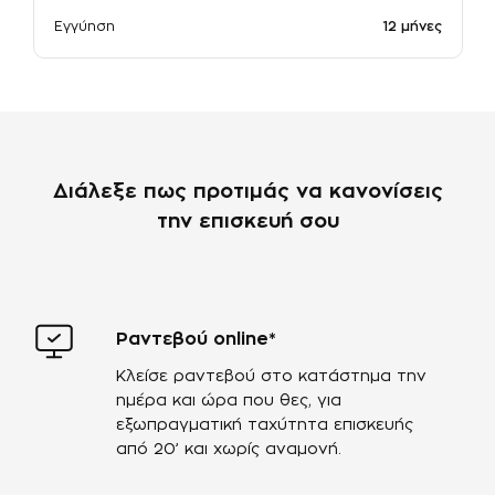
Εγγύηση
12 μήνες
Διάλεξε πως προτιμάς να κανονίσεις
την επισκευή σου
Ραντεβού online*
Κλείσε ραντεβού στο κατάστημα την
ημέρα και ώρα που θες, για
εξωπραγματική ταχύτητα επισκευής
από 20’ και χωρίς αναμονή.