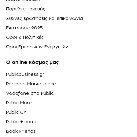
Πορεία επισκευής
Συχνές ερωτήσεις και επικοινωνία
Εκπτώσεις 2025
Όροι & Πολιτικές
Όροι Εμπορικών Ενεργειών
Ο online κόσμος μας
Publicbusiness.gr
Partners Marketplace
Vodafone στα Public
Public More
Public CY
Public + home
Book Friends