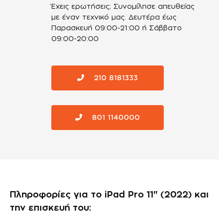
Έχεις ερωτήσεις; Συνομίλησε απευθείας
με έναν τεχνικό μας.
Δευτέρα έως
Παρασκευή 09:00-21:00 ή Σάββατο
09:00-20:00
210 8181333
801 1140000
Πληροφορίες για το iPad Pro 11" (2022) και
την επισκευή του: