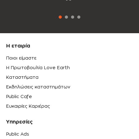
Η εταιρία
Ποιοι είμαστε
Η Πρωτοβουλία Love Earth
Καταστήματα
Εκδηλώσεις καταστημάτων
Public Cafe
Ευκαιρίες Καριέρας
Υπηρεσίες
Public Ads