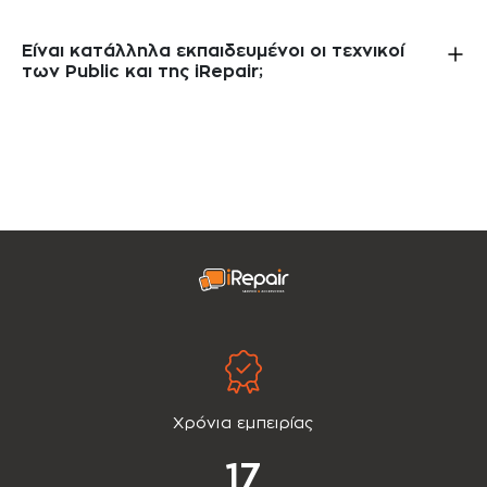
Είναι κατάλληλα εκπαιδευμένοι οι τεχνικοί
των Public και της iRepair;
Χρόνια εμπειρίας
17