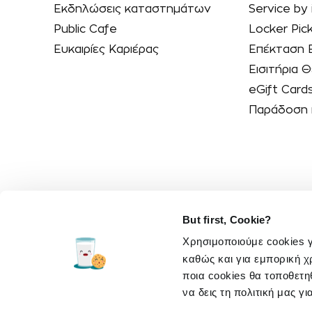
Εκδηλώσεις καταστημάτων
Service by 
Public Cafe
Locker Pic
Ευκαιρίες Καριέρας
Επέκταση 
Εισιτήρια
eGift Card
Παράδοση 
But first, Cookie?
Χρησιμοποιούμε cookies 
καθώς και για εμπορική χ
ποια cookies θα τοποθετη
να δεις τη πολιτική μας γ