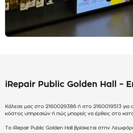
iRepair Public Golden Hall –
Κάλεσε μας στο 2160029386 ή στο 2160019513 για οπο
κόστος υπηρεσιών ή πώς μπορείς να έρθεις στο κατ
Το iRepair Public Golden Hall βρίσκεται στην Λεωφόρ