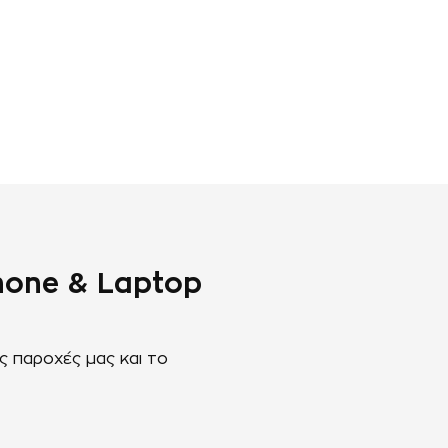
phone & Laptop
ς παροχές μας και το