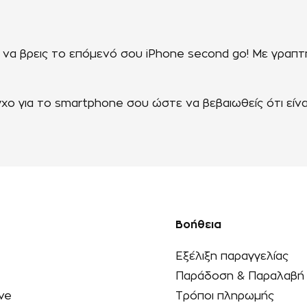
 να βρεις το επόμενό σου iPhone second go! Με γραπτ
 για το smartphone σου ώστε να βεβαιωθείς ότι είναι
Βοήθεια
Εξέλιξη παραγγελίας
Παράδοση & Παραλαβή
ve
Τρόποι πληρωμής