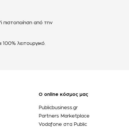
ή πιστοποίηση από την
 100% λειτουργικό.
Ο online κόσμος μας
Publicbusiness.gr
Partners Marketplace
Vodafone στα Public