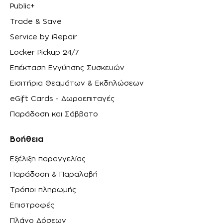
Public+
Trade & Save
Service by iRepair
Locker Pickup 24/7
Επέκταση Εγγύησης Συσκευών
Εισιτήρια Θεαμάτων & Εκδηλώσεων
eGift Cards - Δωροεπιταγές
Παράδοση και Σάββατο
Βοήθεια
Εξέλιξη παραγγελίας
Παράδοση & Παραλαβή
Τρόποι πληρωμής
Επιστροφές
Πλάνο Δόσεων