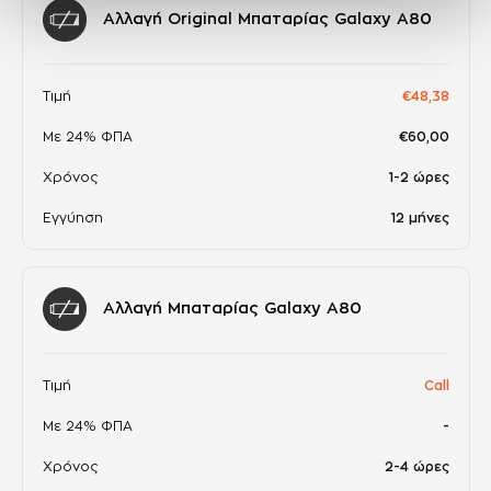
Αλλαγή Original Μπαταρίας Galaxy A80
Τιμή
€48,38
Με 24% ΦΠΑ
€60,00
Χρόνος
1-2 ώρες
Εγγύηση
12 μήνες
Αλλαγή Μπαταρίας Galaxy A80
Τιμή
Call
Με 24% ΦΠΑ
-
Χρόνος
2-4 ώρες