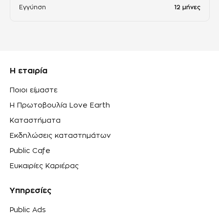
Εγγύηση
12 μήνες
Η εταιρία
Ποιοι είμαστε
Η Πρωτοβουλία Love Earth
Καταστήματα
Εκδηλώσεις καταστημάτων
Public Cafe
Ευκαιρίες Καριέρας
Υπηρεσίες
Public Ads