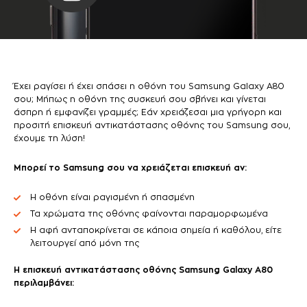
Έχει ραγίσει ή έχει σπάσει η οθόνη του Samsung Galaxy A80
σου; Μήπως η οθόνη της συσκευή σου σβήνει και γίνεται
άσπρη ή εμφανίζει γραμμές; Εάν χρειάζεσαι μια γρήγορη και
προσιτή επισκευή αντικατάστασης οθόνης του Samsung σου,
έχουμε τη λύση!
Μπορεί το Samsung σου να χρειάζεται επισκευή αν:
Η οθόνη είναι ραγισμένη ή σπασμένη
Τα χρώματα της οθόνης φαίνονται παραμορφωμένα
Η αφή ανταποκρίνεται σε κάποια σημεία ή καθόλου, είτε
λειτουργεί από μόνη της
Η επισκευή αντικατάστασης οθόνης Samsung Galaxy A80
περιλαμβάνει: