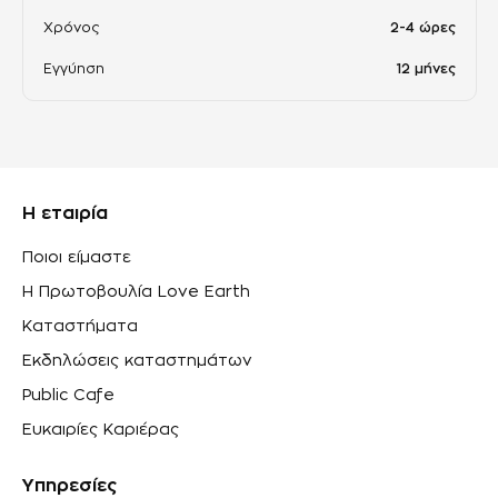
Χρόνος
2-4 ώρες
Εγγύηση
12 μήνες
Η εταιρία
Ποιοι είμαστε
Η Πρωτοβουλία Love Earth
Καταστήματα
Εκδηλώσεις καταστημάτων
Public Cafe
Ευκαιρίες Καριέρας
Υπηρεσίες