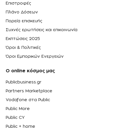
Επιστροφές
Πλάνο Δόσεων
Πορεία επισκευής
Συχνές ερωτήσεις και επικοινωνία
Εκπτώσεις 2025
Όροι & Πολιτικές
Όροι Εμπορικών Ενεργειών
Ο online κόσμος μας
Publicbusiness.gr
Partners Marketplace
Vodafone στα Public
Public More
Public CY
Public + home