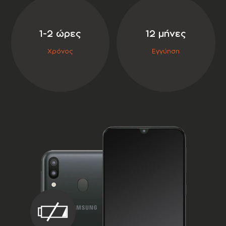
σε συνεργασία με την
1-2 ώρες
12 μήνες
Χρόνος
Εγγύηση