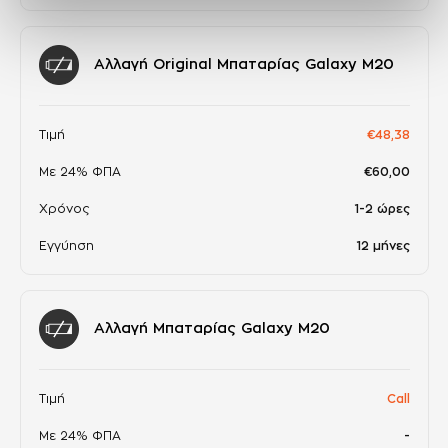
Αλλαγή Original Μπαταρίας Galaxy M20
Τιμή
€48,38
Με 24% ΦΠΑ
€60,00
Χρόνος
1-2 ώρες
Εγγύηση
12 μήνες
Αλλαγή Μπαταρίας Galaxy M20
Τιμή
Call
Με 24% ΦΠΑ
-