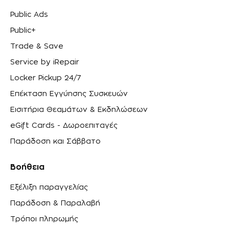
Public Ads
Public+
Trade & Save
Service by iRepair
Locker Pickup 24/7
Επέκταση Εγγύησης Συσκευών
Εισιτήρια Θεαμάτων & Εκδηλώσεων
eGift Cards - Δωροεπιταγές
Παράδοση και Σάββατο
Βοήθεια
Εξέλιξη παραγγελίας
Παράδοση & Παραλαβή
Τρόποι πληρωμής