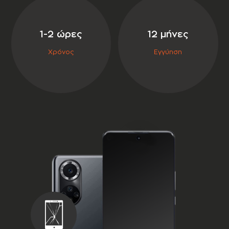
σε συνεργασία με την
1-2 ώρες
12 μήνες
Χρόνος
Εγγύηση