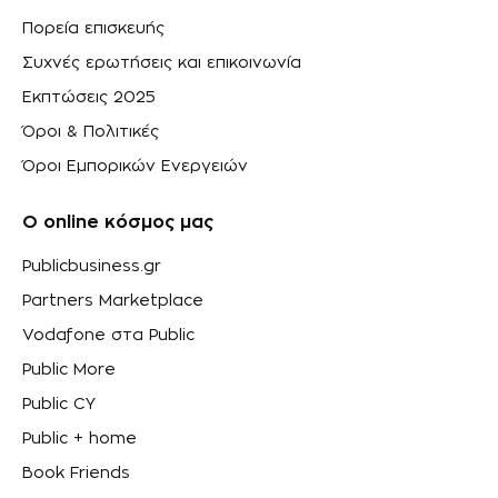
Πορεία επισκευής
Συχνές ερωτήσεις και επικοινωνία
Εκπτώσεις 2025
Όροι & Πολιτικές
Όροι Εμπορικών Ενεργειών
Ο online κόσμος μας
Publicbusiness.gr
Partners Marketplace
Vodafone στα Public
Public More
Public CY
Public + home
Book Friends