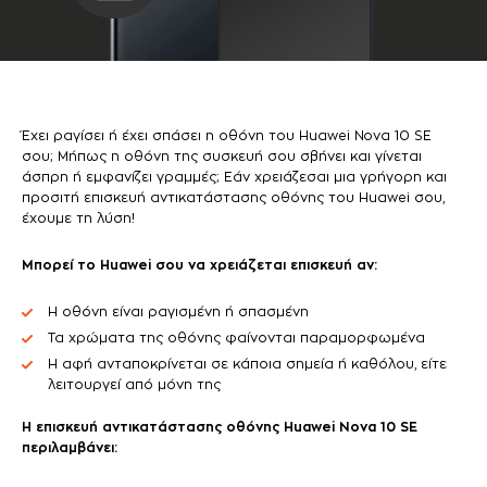
Έχει ραγίσει ή έχει σπάσει η οθόνη του Huawei Nova 10 SE
σου; Μήπως η οθόνη της συσκευή σου σβήνει και γίνεται
άσπρη ή εμφανίζει γραμμές; Εάν χρειάζεσαι μια γρήγορη και
προσιτή επισκευή αντικατάστασης οθόνης του Huawei σου,
έχουμε τη λύση!
Μπορεί το Huawei
σου να χρειάζεται επισκευή αν:
Η οθόνη είναι ραγισμένη ή σπασμένη
Τα χρώματα της οθόνης φαίνονται παραμορφωμένα
Η αφή ανταποκρίνεται σε κάποια σημεία ή καθόλου, είτε
λειτουργεί από μόνη της
Η επισκευή αντικατάστασης οθόνης Huawei
Nova 10 SE
περιλαμβάνει: