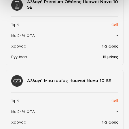
Αλλαγή Premium Οθόνης Huawei Nova 10
SE
Τιμή
Call
Με 24% ΦΠΑ
-
Χρόνος
1-2 ώρες
Εγγύηση
12 μήνες
Αλλαγή Μπαταρίας Huawei Nova 10 SE
Τιμή
Call
Με 24% ΦΠΑ
-
Χρόνος
1-2 ώρες