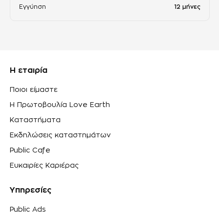
Εγγύηση
12 μήνες
Η εταιρία
Ποιοι είμαστε
Η Πρωτοβουλία Love Earth
Καταστήματα
Εκδηλώσεις καταστημάτων
Public Cafe
Ευκαιρίες Καριέρας
Υπηρεσίες
Public Ads