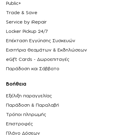
Public+
Trade & Save
Service by iRepair
Locker Pickup 24/7
Επέκταση Εγγύησης Συσκευών
Εισιτήρια Θεαμάτων & Εκδηλώσεων
eGift Cards - Δωροεπιταγές
Παράδοση και Σάββατο
Βοήθεια
Εξέλιξη παραγγελίας
Παράδοση & Παραλαβή
Τρόποι πληρωμής
Επιστροφές
Πλάνο Δόσεων