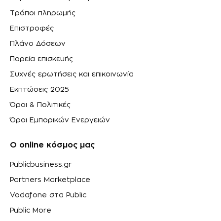
Τρόποι πληρωμής
Επιστροφές
Πλάνο Δόσεων
Πορεία επισκευής
Συχνές ερωτήσεις και επικοινωνία
Εκπτώσεις 2025
Όροι & Πολιτικές
Όροι Εμπορικών Ενεργειών
Ο online κόσμος μας
Publicbusiness.gr
Partners Marketplace
Vodafone στα Public
Public More