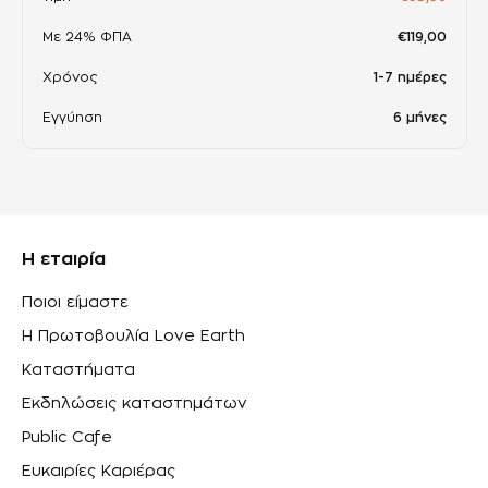
Με 24% ΦΠΑ
€119,00
Χρόνος
1-7 ημέρες
Εγγύηση
6 μήνες
Η εταιρία
Ποιοι είμαστε
Η Πρωτοβουλία Love Earth
Καταστήματα
Εκδηλώσεις καταστημάτων
Public Cafe
Ευκαιρίες Καριέρας