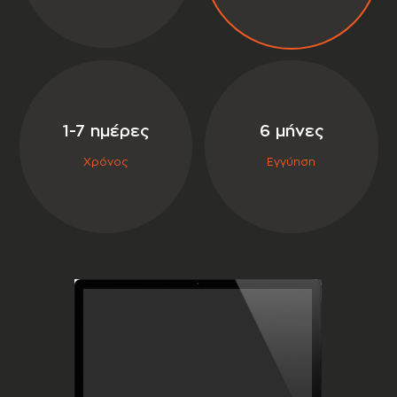
σε συνεργασία με την
1-7 ημέρες
6 μήνες
Χρόνος
Εγγύηση