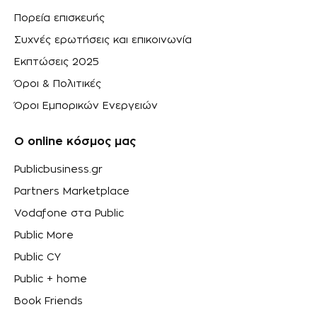
Πορεία επισκευής
Συχνές ερωτήσεις και επικοινωνία
Εκπτώσεις 2025
Όροι & Πολιτικές
Όροι Εμπορικών Ενεργειών
Ο online κόσμος μας
Publicbusiness.gr
Partners Marketplace
Vodafone στα Public
Public More
Public CY
Public + home
Book Friends