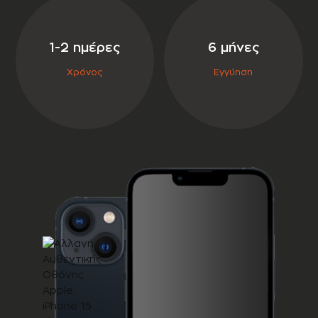
σε συνεργασία με την
1-2 ημέρες
6 μήνες
Χρόνος
Εγγύηση