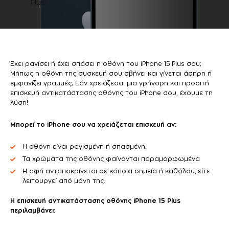
Έχει ραγίσει ή έχει σπάσει η οθόνη του iPhone 15 Plus σου;
Μήπως η οθόνη της συσκευή σου σβήνει και γίνεται άσπρη ή
εμφανίζει γραμμές; Εάν χρειάζεσαι μια γρήγορη και προσιτή
επισκευή αντικατάστασης οθόνης του iPhone σου, έχουμε τη
λύση!
Μπορεί το iPhone σου να χρειάζεται επισκευή αν:
Η οθόνη είναι ραγισμένη ή σπασμένη.
Τα χρώματα της οθόνης φαίνονται παραμορφωμένα
Η αφή ανταποκρίνεται σε κάποια σημεία ή καθόλου, είτε
λειτουργεί από μόνη της.
Η επισκευή αντικατάστασης οθόνης iPhone 15 Plus
περιλαμβάνει: