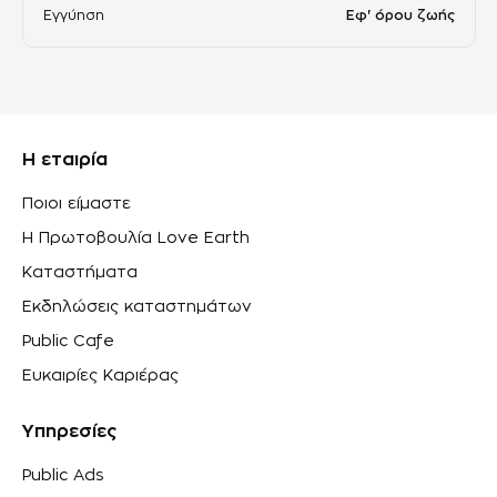
Εγγύηση
Εφ' όρου ζωής
Η εταιρία
Ποιοι είμαστε
Η Πρωτοβουλία Love Earth
Καταστήματα
Εκδηλώσεις καταστημάτων
Public Cafe
Ευκαιρίες Καριέρας
Υπηρεσίες
Public Ads