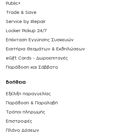
Public+
Trade & Save
Service by iRepair
Locker Pickup 24/7
Επέκταση Εγγύησης Συσκευών
Εισιτήρια Θεαμάτων & Εκδηλώσεων
eGift Cards - Δωροεπιταγές
Παράδοση και Σάββατο
Βοήθεια
Εξέλιξη παραγγελίας
Παράδοση & Παραλαβή
Τρόποι πληρωμής
Επιστροφές
Πλάνο Δόσεων