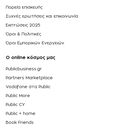
Πορεία επισκευής
Συχνές ερωτήσεις και επικοινωνία
Εκπτώσεις 2025
Όροι & Πολιτικές
Όροι Εμπορικών Ενεργειών
Ο online κόσμος μας
Publicbusiness.gr
Partners Marketplace
Vodafone στα Public
Public More
Public CY
Public + home
Book Friends