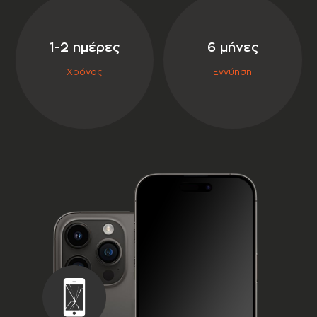
σε συνεργασία με την
1-2 ημέρες
6 μήνες
Χρόνος
Εγγύηση