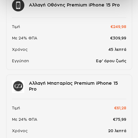
Αλλαγή Οθόνης Premium iPhone 15 Pro
Τιμή
€249,98
Με 24% ΦΠΑ
€309,99
Χρόνος
45 λεπτά
Εγγύηση
Εφ' όρου ζωής
Αλλαγή Μπαταρίας Premium iPhone 15
Pro
Τιμή
€61,28
Με 24% ΦΠΑ
€75,99
Χρόνος
20 λεπτά