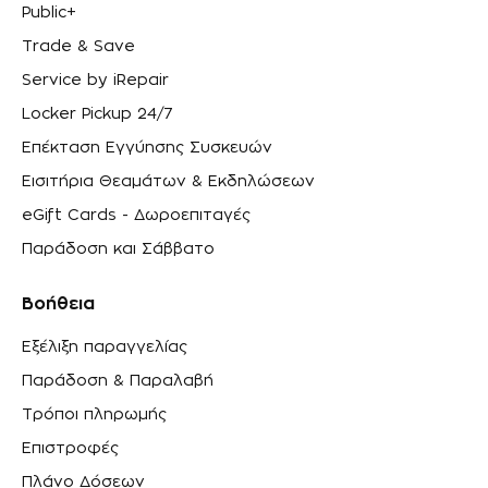
Public+
Trade & Save
Service by iRepair
Locker Pickup 24/7
Επέκταση Εγγύησης Συσκευών
Εισιτήρια Θεαμάτων & Εκδηλώσεων
eGift Cards - Δωροεπιταγές
Παράδοση και Σάββατο
Βοήθεια
Εξέλιξη παραγγελίας
Παράδοση & Παραλαβή
Τρόποι πληρωμής
Επιστροφές
Πλάνο Δόσεων