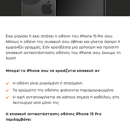
Έχει ραγίσει ή έχει σπάσει η οθόνη του iPhone 15 Pro σου;
Μήπως η οθόνη της συσκευή σου σβήνει και γίνεται άσπρη ή
εμφανίζει γραμμές; Εάν χρειάζεσαι μια γρήγορη και προσιτή
επισκευή αντικατάστασης οθόνης του iPhone σου, έχουμε τη
λύση!
Μπορεί το iPhone σου να χρειάζεται επισκευή αν:
Η οθόνη είναι ραγισμένη ή σπασμένη
Τα χρώματα της οθόνης φαίνονται παραμορφωμένα
Η αφή ανταποκρίνεται σε κάποια σημεία ή καθόλου, είτε
λειτουργεί από μόνη της
Η επισκευή αντικατάστασης οθόνης iPhone 15 Pro
περιλαμβάνει: