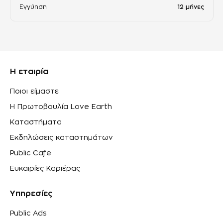
Εγγύηση
12 μήνες
Η εταιρία
Ποιοι είμαστε
Η Πρωτοβουλία Love Earth
Καταστήματα
Εκδηλώσεις καταστημάτων
Public Cafe
Ευκαιρίες Καριέρας
Υπηρεσίες
Public Ads