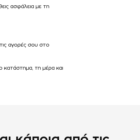
θεις ασφάλεια με τη
 τις αγορές σου στο
ο κατάστημα, τη μέρα και
αι κάποια από τις