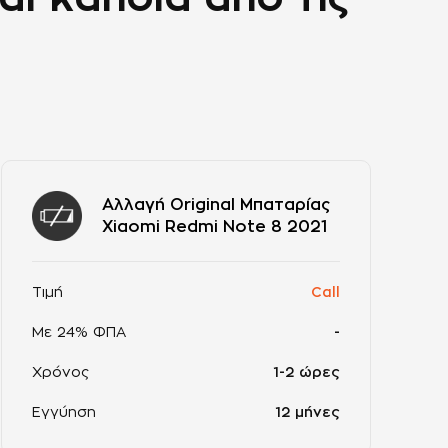
Αλλαγή Original Μπαταρίας
Xiaomi Redmi Note 8 2021
Τιμή
Call
Με 24% ΦΠΑ
-
Χρόνος
1-2 ώρες
Εγγύηση
12 μήνες