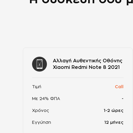
Αλλαγή Αυθεντικής Οθόνης
Xiaomi Redmi Note 8 2021
Τιμή
Call
Με 24% ΦΠΑ
-
Χρόνος
1-2 ώρες
Εγγύηση
12 μήνες