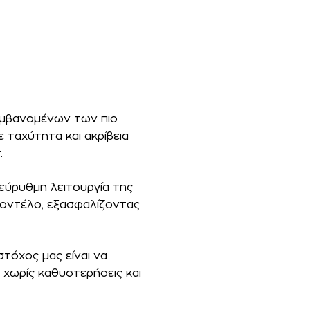
ιλαμβανομένων των πιο
 ταχύτητα και ακρίβεια
.
εύρυθμη λειτουργία της
 μοντέλο, εξασφαλίζοντας
στόχος μας είναι να
 χωρίς καθυστερήσεις και