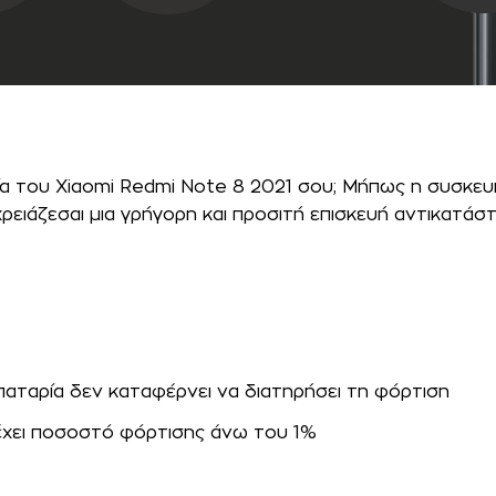
ία του Xiaomi Redmi Note 8 2021 σου; Μήπως η συσκευ
 χρειάζεσαι μια γρήγορη και προσιτή επισκευή αντικατά
παταρία δεν καταφέρνει να διατηρήσει τη φόρτιση
 έχει ποσοστό φόρτισης άνω του 1%