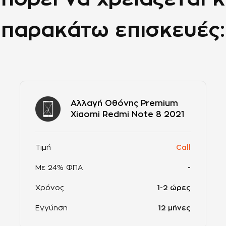
παρακάτω επισκευές:
Αλλαγή Οθόνης Premium
Xiaomi Redmi Note 8 2021
Τιμή
Call
Με 24% ΦΠΑ
-
Χρόνος
1-2 ώρες
Εγγύηση
12 μήνες