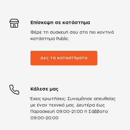
Επίσκεψη σε κατάστημα
Φέρε τη συσκευή σου στο πιο κοντινό
κατάστημα Public.
Δες τα καταστήματα
Κάλεσε μας
Έχεις ερωτήσεις; Συνομίλησε απευθείας
με έναν τεχνικό μας.
Δευτέρα έως
Παρασκευή 09:00-21:00 ή Σάββατο
09:00-20:00