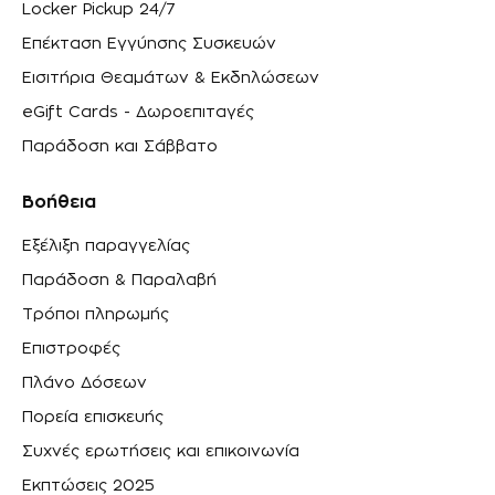
Locker Pickup 24/7
Επέκταση Εγγύησης Συσκευών
Εισιτήρια Θεαμάτων & Εκδηλώσεων
eGift Cards - Δωροεπιταγές
Παράδοση και Σάββατο
Βοήθεια
Εξέλιξη παραγγελίας
Παράδοση & Παραλαβή
Τρόποι πληρωμής
Επιστροφές
Πλάνο Δόσεων
Πορεία επισκευής
Συχνές ερωτήσεις και επικοινωνία
Εκπτώσεις 2025