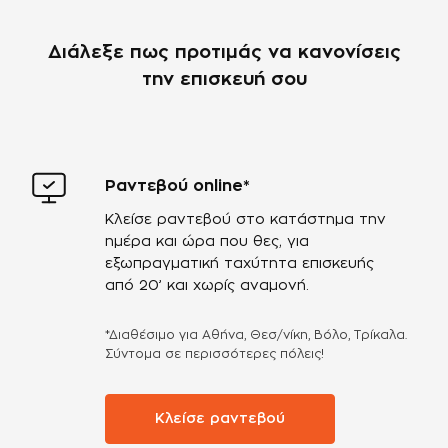
Διάλεξε πως προτιμάς να κανονίσεις
την επισκευή σου
Ραντεβού online*
Κλείσε ραντεβού στο κατάστημα την
ημέρα και ώρα που θες, για
εξωπραγματική ταχύτητα επισκευής
από 20’ και χωρίς αναμονή.
*Διαθέσιμο για Αθήνα, Θεσ/νίκη, Βόλο, Τρίκαλα.
Σύντομα σε περισσότερες πόλεις!
Κλείσε ραντεβού