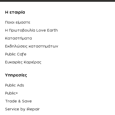
Η εταιρία
Ποιοι είμαστε
Η Πρωτοβουλία Love Earth
Καταστήματα
Εκδηλώσεις καταστημάτων
Public Cafe
Ευκαιρίες Καριέρας
Υπηρεσίες
Public Ads
Public+
Trade & Save
Service by iRepair