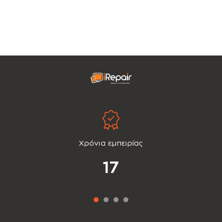
Χρόνια εμπειρίας
17