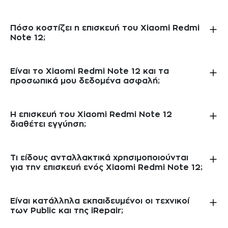
Πόσο κοστίζει η επισκευή του Xiaomi Redmi
Note 12;
Είναι το Xiaomi Redmi Note 12 και τα
προσωπικά μου δεδομένα ασφαλή;
Η επισκευή του Xiaomi Redmi Note 12
διαθέτει εγγύηση;
Τι είδους ανταλλακτικά χρησιμοποιούνται
για την επισκευή ενός Xiaomi Redmi Note 12;
Είναι κατάλληλα εκπαιδευμένοι οι τεχνικοί
των Public και της iRepair;