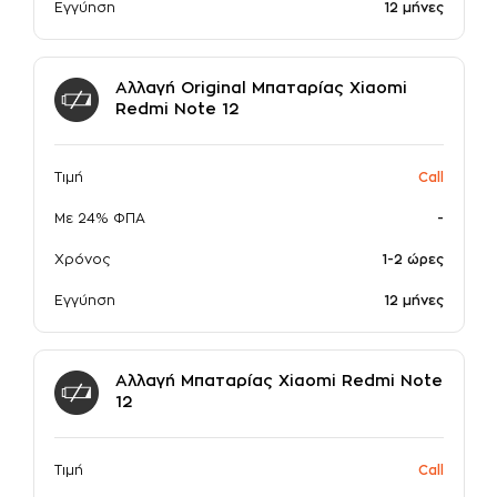
Εγγύηση
12 μήνες
Αλλαγή Original Μπαταρίας Xiaomi
Redmi Note 12
Τιμή
Call
Με 24% ΦΠΑ
-
Χρόνος
1-2 ώρες
Εγγύηση
12 μήνες
Αλλαγή Μπαταρίας Xiaomi Redmi Note
12
Τιμή
Call