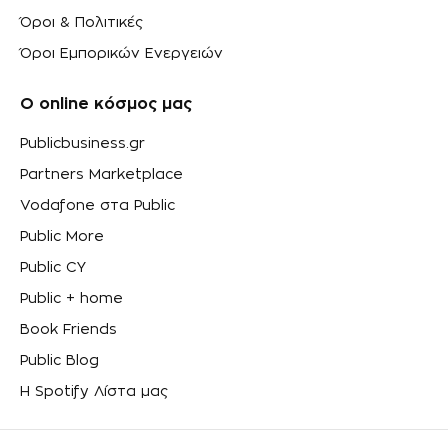
Όροι & Πολιτικές
Όροι Εμπορικών Ενεργειών
Ο online κόσμος μας
Publicbusiness.gr
Partners Marketplace
Vodafone στα Public
Public More
Public CY
Public + home
Book Friends
Public Blog
Η Spotify Λίστα μας