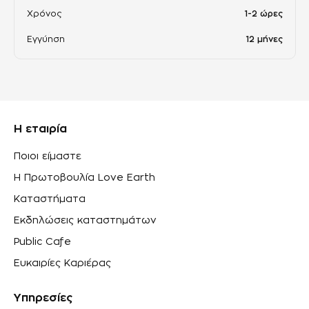
Χρόνος
1-2 ώρες
Εγγύηση
12 μήνες
Η εταιρία
Ποιοι είμαστε
Η Πρωτοβουλία Love Earth
Καταστήματα
Εκδηλώσεις καταστημάτων
Public Cafe
Ευκαιρίες Καριέρας
Υπηρεσίες