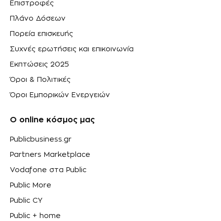
Επιστροφές
Πλάνο Δόσεων
Πορεία επισκευής
Συχνές ερωτήσεις και επικοινωνία
Εκπτώσεις 2025
Όροι & Πολιτικές
Όροι Εμπορικών Ενεργειών
Ο online κόσμος μας
Publicbusiness.gr
Partners Marketplace
Vodafone στα Public
Public More
Public CY
Public + home