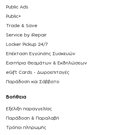
Public Ads
Public+
Trade & Save
Service by iRepair
Locker Pickup 24/7
Επέκταση Εγγύησης Συσκευών
Εισιτήρια Θεαμάτων & Εκδηλώσεων
eGift Cards - Δωροεπιταγές
Παράδοση και Σάββατο
Βοήθεια
Εξέλιξη παραγγελίας
Παράδοση & Παραλαβή
Τρόποι πληρωμής