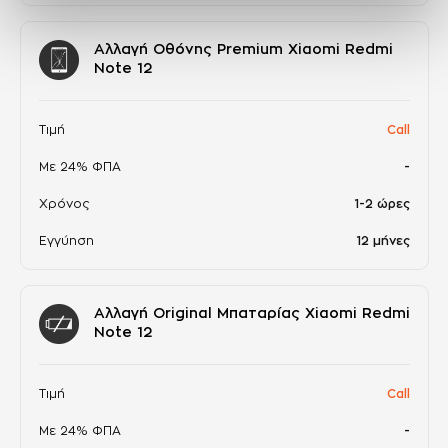
Αλλαγή Οθόνης Premium Xiaomi Redmi
Note 12
Τιμή
Call
Με 24% ΦΠΑ
-
Χρόνος
1-2 ώρες
Εγγύηση
12 μήνες
Αλλαγή Original Μπαταρίας Xiaomi Redmi
Note 12
Τιμή
Call
Με 24% ΦΠΑ
-