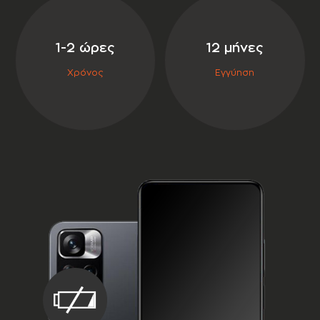
σε συνεργασία με την
1-2 ώρες
12 μήνες
Χρόνος
Εγγύηση